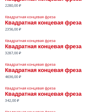
2280,00
₽
Квадратная концевая фреза
Квадратная концевая фреза
2356,00
₽
Квадратная концевая фреза
Квадратная концевая фреза
3287,00
₽
Квадратная концевая фреза
Квадратная концевая фреза
4636,00
₽
Квадратная концевая фреза
Квадратная концевая фреза
342,00
₽
Квадратная концевая фреза