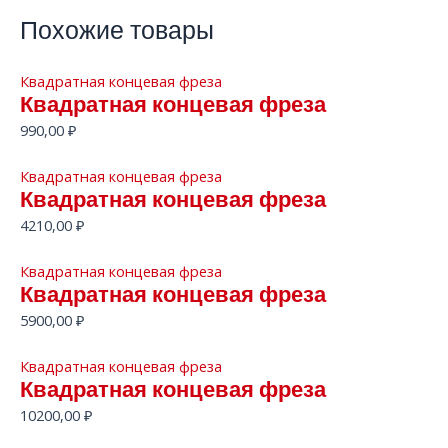
Похожие товары
Квадратная концевая фреза
Квадратная концевая фреза
990,00
₽
Квадратная концевая фреза
Квадратная концевая фреза
4210,00
₽
Квадратная концевая фреза
Квадратная концевая фреза
5900,00
₽
Квадратная концевая фреза
Квадратная концевая фреза
10200,00
₽