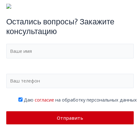
Остались вопросы? Закажите
консультацию
Даю
согласие
на обработку персональных данных