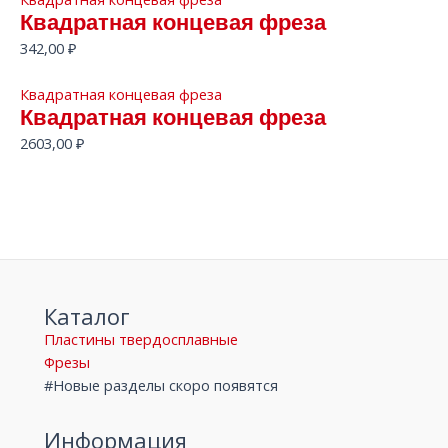
Квадратная концевая фреза
342,00
₽
Квадратная концевая фреза
Квадратная концевая фреза
2603,00
₽
Каталог
Пластины твердосплавные
Фрезы
#Новые разделы скоро появятся
Информация