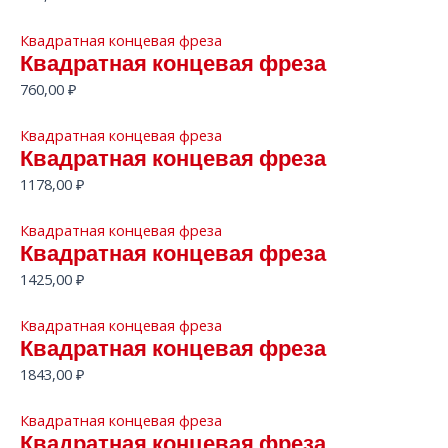
Квадратная концевая фреза
Квадратная концевая фреза
760,00
₽
Квадратная концевая фреза
Квадратная концевая фреза
1178,00
₽
Квадратная концевая фреза
Квадратная концевая фреза
1425,00
₽
Квадратная концевая фреза
Квадратная концевая фреза
1843,00
₽
Квадратная концевая фреза
Квадратная концевая фреза