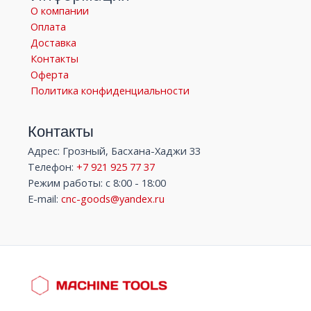
О компании
Оплата
Доставка
Контакты
Оферта
Политика конфиденциальности
Контакты
Адрес: Грозный, Басхана-Хаджи 33
Телефон:
+7 921 925 77 37
Режим работы: с 8:00 - 18:00
E-mail:
cnc-goods@yandex.ru