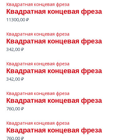
Квадратная концевая фреза
Квадратная концевая фреза
11300,00
₽
Квадратная концевая фреза
Квадратная концевая фреза
342,00
₽
Квадратная концевая фреза
Квадратная концевая фреза
342,00
₽
Квадратная концевая фреза
Квадратная концевая фреза
760,00
₽
Квадратная концевая фреза
Квадратная концевая фреза
760,00
₽