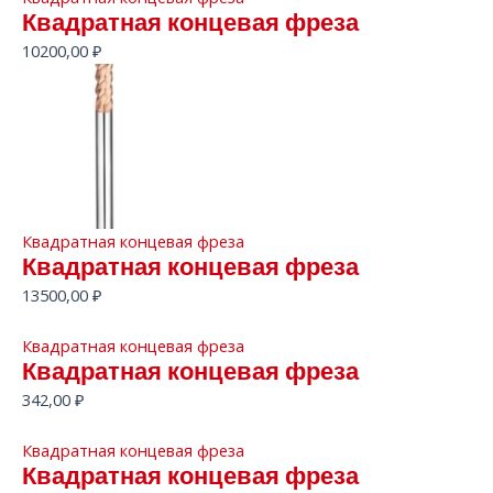
Квадратная концевая фреза
10200,00
₽
Квадратная концевая фреза
Квадратная концевая фреза
13500,00
₽
Квадратная концевая фреза
Квадратная концевая фреза
342,00
₽
Квадратная концевая фреза
Квадратная концевая фреза