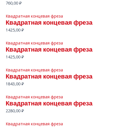
760,00
₽
Квадратная концевая фреза
Квадратная концевая фреза
1425,00
₽
Квадратная концевая фреза
Квадратная концевая фреза
1425,00
₽
Квадратная концевая фреза
Квадратная концевая фреза
1843,00
₽
Квадратная концевая фреза
Квадратная концевая фреза
2280,00
₽
Квадратная концевая фреза