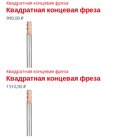
Квадратная концевая фреза
Квадратная концевая фреза
990,00
₽
Квадратная концевая фреза
Квадратная концевая фреза
1510,00
₽