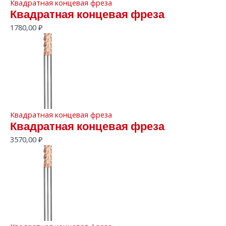
Квадратная концевая фреза
Квадратная концевая фреза
1780,00
₽
Квадратная концевая фреза
Квадратная концевая фреза
3570,00
₽