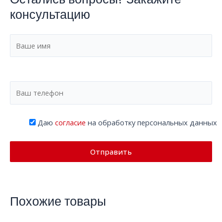
консультацию
Даю
согласие
на обработку персональных данных
Похожие товары