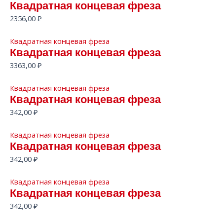
Квадратная концевая фреза
2356,00
₽
Квадратная концевая фреза
Квадратная концевая фреза
3363,00
₽
Квадратная концевая фреза
Квадратная концевая фреза
342,00
₽
Квадратная концевая фреза
Квадратная концевая фреза
342,00
₽
Квадратная концевая фреза
Квадратная концевая фреза
342,00
₽