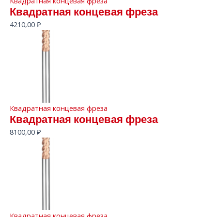
Квадратная концевая фреза
Квадратная концевая фреза
4210,00
₽
Квадратная концевая фреза
Квадратная концевая фреза
8100,00
₽
Квадратная концевая фреза