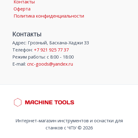
Контакты
Оферта
Политика конфиденциальности
Контакты
Адрес: Грозный, Басхана-Хаджи 33
Телефон:
+7 921 925 77 37
Режим работы: с 8:00 - 18:00
E-mail:
cnc-goods@yandex.ru
Интернет-магазин инструментов и оснастки для
станков с ЧПУ © 2026