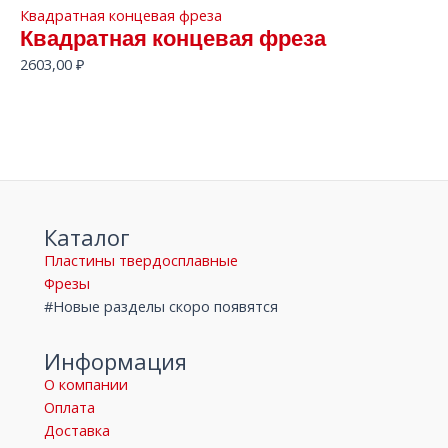
Квадратная концевая фреза
Квадратная концевая фреза
2603,00
₽
Каталог
Пластины твердосплавные
Фрезы
#Новые разделы скоро появятся
Информация
О компании
Оплата
Доставка