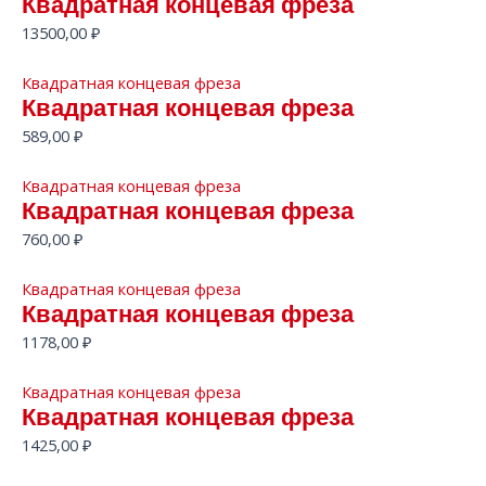
Квадратная концевая фреза
13500,00
₽
Квадратная концевая фреза
Квадратная концевая фреза
589,00
₽
Квадратная концевая фреза
Квадратная концевая фреза
760,00
₽
Квадратная концевая фреза
Квадратная концевая фреза
1178,00
₽
Квадратная концевая фреза
Квадратная концевая фреза
1425,00
₽