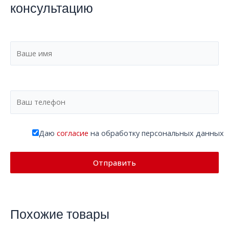
консультацию
Даю
согласие
на обработку персональных данных
Похожие товары