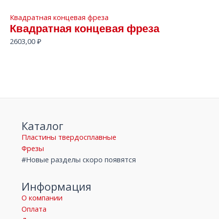
Квадратная концевая фреза
Квадратная концевая фреза
2603,00
₽
Каталог
Пластины твердосплавные
Фрезы
#Новые разделы скоро появятся
Информация
О компании
Оплата