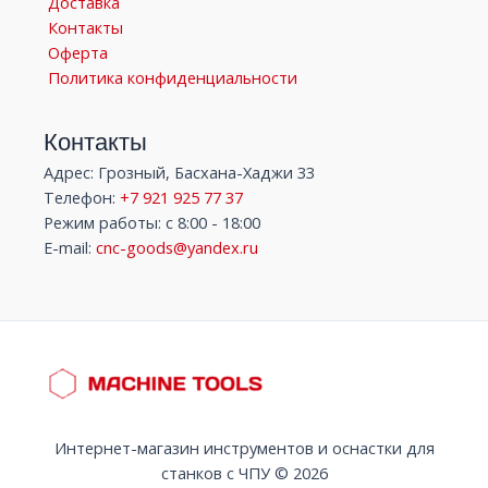
Доставка
Контакты
Оферта
Политика конфиденциальности
Контакты
Адрес: Грозный, Басхана-Хаджи 33
Телефон:
+7 921 925 77 37
Режим работы: с 8:00 - 18:00
E-mail:
cnc-goods@yandex.ru
Интернет-магазин инструментов и оснастки для
станков с ЧПУ © 2026