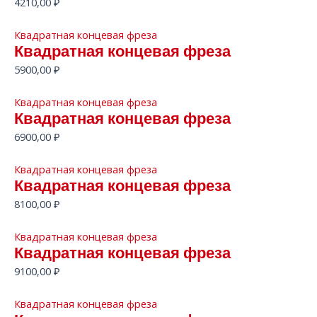
4210,00
₽
Квадратная концевая фреза
Квадратная концевая фреза
5900,00
₽
Квадратная концевая фреза
Квадратная концевая фреза
6900,00
₽
Квадратная концевая фреза
Квадратная концевая фреза
8100,00
₽
Квадратная концевая фреза
Квадратная концевая фреза
9100,00
₽
Квадратная концевая фреза