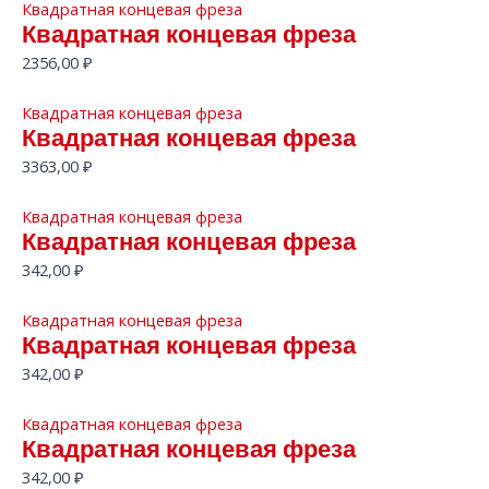
Квадратная концевая фреза
Квадратная концевая фреза
2356,00
₽
Квадратная концевая фреза
Квадратная концевая фреза
3363,00
₽
Квадратная концевая фреза
Квадратная концевая фреза
342,00
₽
Квадратная концевая фреза
Квадратная концевая фреза
342,00
₽
Квадратная концевая фреза
Квадратная концевая фреза
342,00
₽