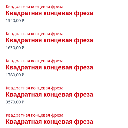
Квадратная концевая фреза
Квадратная концевая фреза
1340,00
₽
Квадратная концевая фреза
Квадратная концевая фреза
1630,00
₽
Квадратная концевая фреза
Квадратная концевая фреза
1780,00
₽
Квадратная концевая фреза
Квадратная концевая фреза
3570,00
₽
Квадратная концевая фреза
Квадратная концевая фреза