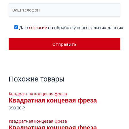
Даю
согласие
на обработку персональных данных
Похожие товары
Квадратная концевая фреза
Квадратная концевая фреза
990,00
₽
Квадратная концевая фреза
Квадратная концевая фреза