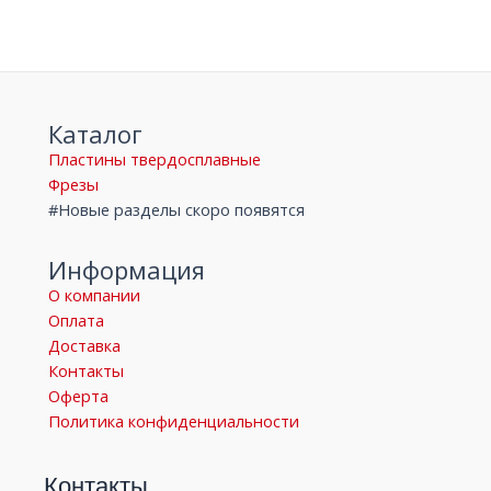
Каталог
Пластины твердосплавные
Фрезы
#Новые разделы скоро появятся
Информация
О компании
Оплата
Доставка
Контакты
Оферта
Политика конфиденциальности
Контакты