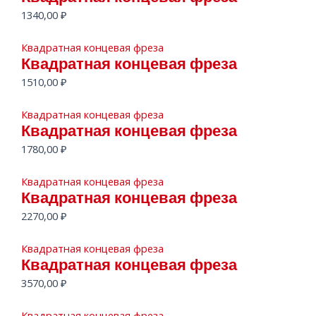
1340,00
₽
Квадратная концевая фреза
Квадратная концевая фреза
1510,00
₽
Квадратная концевая фреза
Квадратная концевая фреза
1780,00
₽
Квадратная концевая фреза
Квадратная концевая фреза
2270,00
₽
Квадратная концевая фреза
Квадратная концевая фреза
3570,00
₽
Квадратная концевая фреза