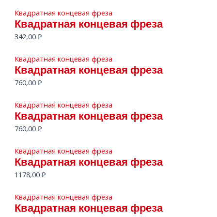
Квадратная концевая фреза
Квадратная концевая фреза
342,00
₽
Квадратная концевая фреза
Квадратная концевая фреза
760,00
₽
Квадратная концевая фреза
Квадратная концевая фреза
760,00
₽
Квадратная концевая фреза
Квадратная концевая фреза
1178,00
₽
Квадратная концевая фреза
Квадратная концевая фреза