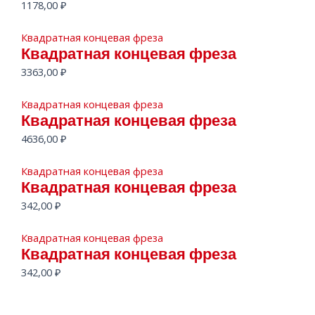
1178,00
₽
Квадратная концевая фреза
Квадратная концевая фреза
3363,00
₽
Квадратная концевая фреза
Квадратная концевая фреза
4636,00
₽
Квадратная концевая фреза
Квадратная концевая фреза
342,00
₽
Квадратная концевая фреза
Квадратная концевая фреза
342,00
₽