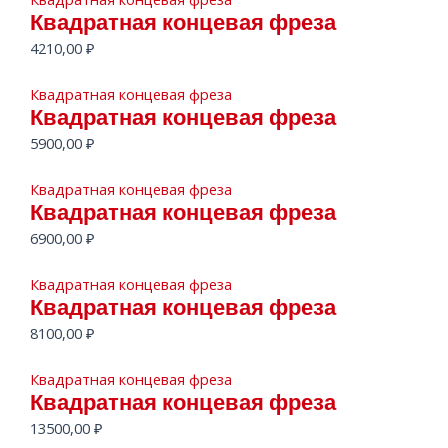
Квадратная концевая фреза
4210,00
₽
Квадратная концевая фреза
Квадратная концевая фреза
5900,00
₽
Квадратная концевая фреза
Квадратная концевая фреза
6900,00
₽
Квадратная концевая фреза
Квадратная концевая фреза
8100,00
₽
Квадратная концевая фреза
Квадратная концевая фреза
13500,00
₽