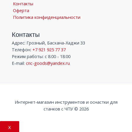
Контакты
Оферта
Политика конфиденциальности
Контакты
Адрес: Грозный, Басхана-Хаджи 33
Телефон:
+7 921 925 77 37
Режим работы: с 8:00 - 18:00
E-mail:
cnc-goods@yandex.ru
Интернет-магазин инструментов и оснастки для
станков с ЧПУ © 2026
X