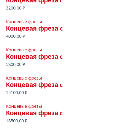
Концевая фреза c
3200,00
₽
Концевые фрезы
Концевая фреза c
4000,00
₽
Концевые фрезы
Концевая фреза c
5800,00
₽
Концевые фрезы
Концевая фреза c
14100,00
₽
Концевые фрезы
Концевая фреза c
18500,00
₽