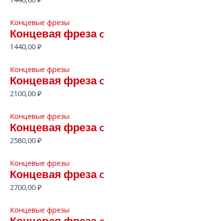
Концевые фрезы
Концевая фреза c
1440,00
₽
Концевые фрезы
Концевая фреза c
2100,00
₽
Концевые фрезы
Концевая фреза c
2580,00
₽
Концевые фрезы
Концевая фреза c
2700,00
₽
Концевые фрезы