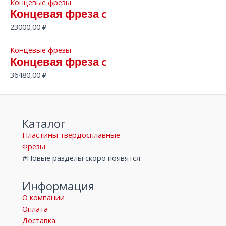
Концевые фрезы
Концевая фреза c
23000,00
₽
Концевые фрезы
Концевая фреза c
36480,00
₽
Каталог
Пластины твердосплавные
Фрезы
#Новые разделы скоро появятся
Информация
О компании
Оплата
Доставка