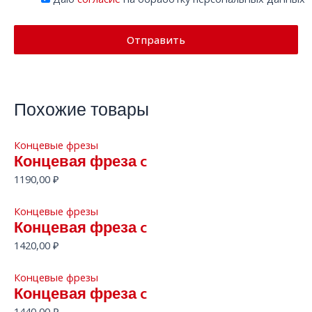
Похожие товары
Концевые фрезы
Концевая фреза c
1190,00
₽
Концевые фрезы
Концевая фреза c
1420,00
₽
Концевые фрезы
Концевая фреза c
1440,00
₽