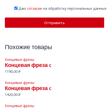
Даю
согласие
на обработку персональных данных
Похожие товары
Концевые фрезы
Концевая фреза c
1190,00
₽
Концевые фрезы
Концевая фреза c
1420,00
₽
Концевые фрезы