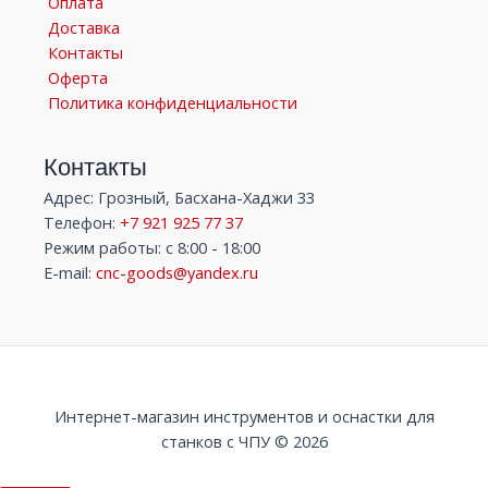
Оплата
Доставка
Контакты
Оферта
Политика конфиденциальности
Контакты
Адрес: Грозный, Басхана-Хаджи 33
Телефон:
+7 921 925 77 37
Режим работы: с 8:00 - 18:00
E-mail:
cnc-goods@yandex.ru
Интернет-магазин инструментов и оснастки для
станков с ЧПУ © 2026