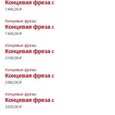
Концевая фреза c
1440,00
₽
Концевые фрезы
Концевая фреза c
1440,00
₽
Концевые фрезы
Концевая фреза c
2100,00
₽
Концевые фрезы
Концевая фреза c
2580,00
₽
Концевые фрезы
Концевая фреза c
3200,00
₽