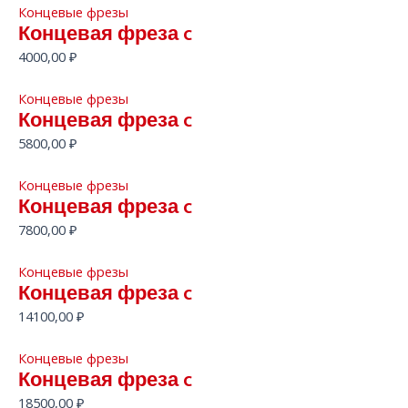
Концевые фрезы
Концевая фреза c
4000,00
₽
Концевые фрезы
Концевая фреза c
5800,00
₽
Концевые фрезы
Концевая фреза c
7800,00
₽
Концевые фрезы
Концевая фреза c
14100,00
₽
Концевые фрезы
Концевая фреза c
18500,00
₽