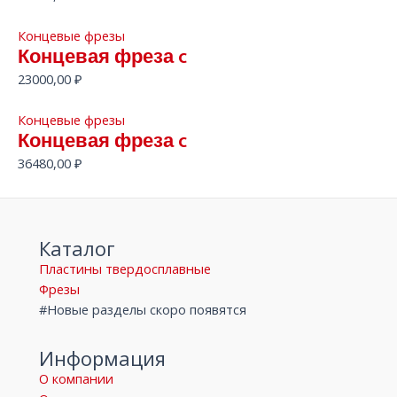
Концевые фрезы
Концевая фреза c
23000,00
₽
Концевые фрезы
Концевая фреза c
36480,00
₽
Каталог
Пластины твердосплавные
Фрезы
#Новые разделы скоро появятся
Информация
О компании