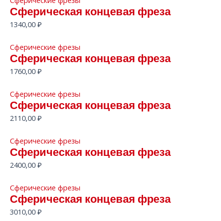
Сферические фрезы
Сферическая концевая фреза
1340,00
₽
Сферические фрезы
Сферическая концевая фреза
1760,00
₽
Сферические фрезы
Сферическая концевая фреза
2110,00
₽
Сферические фрезы
Сферическая концевая фреза
2400,00
₽
Сферические фрезы
Сферическая концевая фреза
3010,00
₽