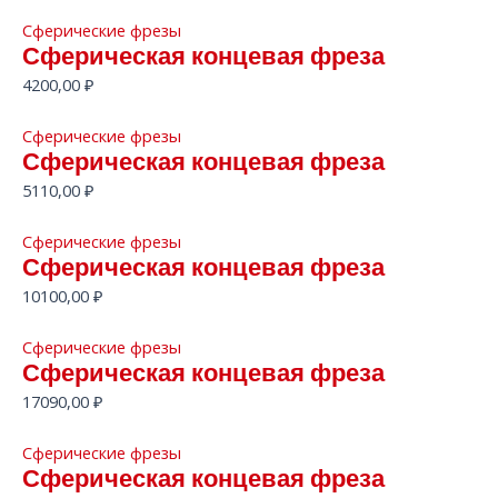
Сферические фрезы
Сферическая концевая фреза
4200,00
₽
Сферические фрезы
Сферическая концевая фреза
5110,00
₽
Сферические фрезы
Сферическая концевая фреза
10100,00
₽
Сферические фрезы
Сферическая концевая фреза
17090,00
₽
Сферические фрезы
Сферическая концевая фреза