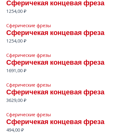
Сферичекая концевая фреза
1254,00
₽
Сферические фрезы
Сферичекая концевая фреза
1254,00
₽
Сферические фрезы
Сферичекая концевая фреза
1691,00
₽
Сферические фрезы
Сферичекая концевая фреза
3629,00
₽
Сферические фрезы
Сферичекая концевая фреза
494,00
₽