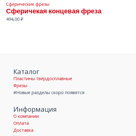
Сферические фрезы
Сферичекая концевая фреза
494,00
₽
Каталог
Пластины твердосплавные
Фрезы
#Новые разделы скоро появятся
Информация
О компании
Оплата
Доставка