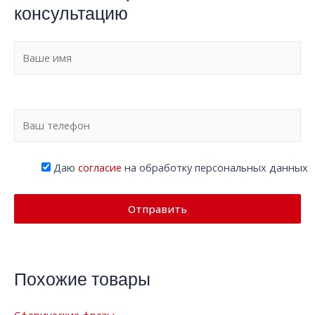
консультацию
Даю
согласие
на обработку персональных данных
Похожие товары