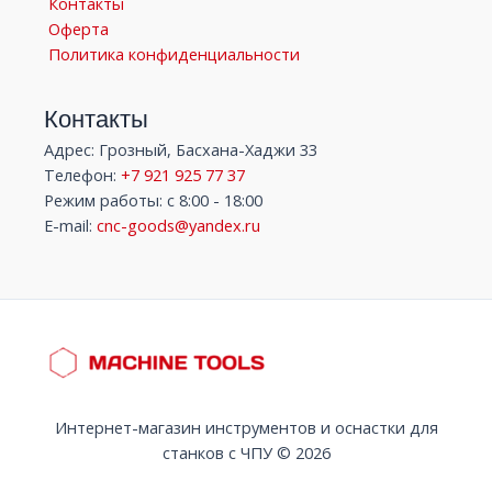
Контакты
Оферта
Политика конфиденциальности
Контакты
Адрес: Грозный, Басхана-Хаджи 33
Телефон:
+7 921 925 77 37
Режим работы: с 8:00 - 18:00
E-mail:
cnc-goods@yandex.ru
Интернет-магазин инструментов и оснастки для
станков с ЧПУ © 2026