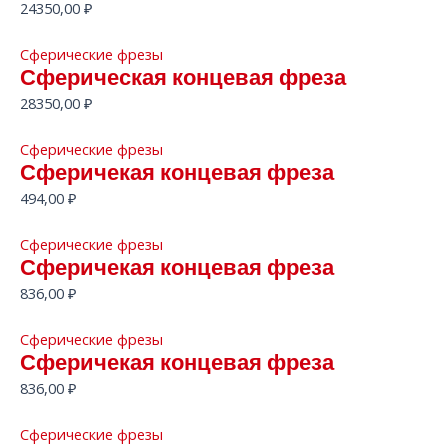
24350,00
₽
Сферические фрезы
Сферическая концевая фреза
28350,00
₽
Сферические фрезы
Сферичекая концевая фреза
494,00
₽
Сферические фрезы
Сферичекая концевая фреза
836,00
₽
Сферические фрезы
Сферичекая концевая фреза
836,00
₽
Сферические фрезы