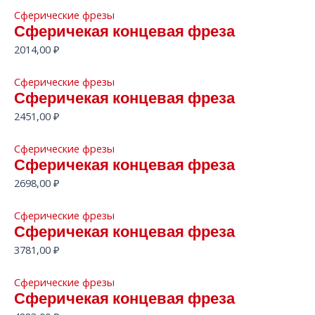
Сферические фрезы
Сферичекая концевая фреза
2014,00
₽
Сферические фрезы
Сферичекая концевая фреза
2451,00
₽
Сферические фрезы
Сферичекая концевая фреза
2698,00
₽
Сферические фрезы
Сферичекая концевая фреза
3781,00
₽
Сферические фрезы
Сферичекая концевая фреза