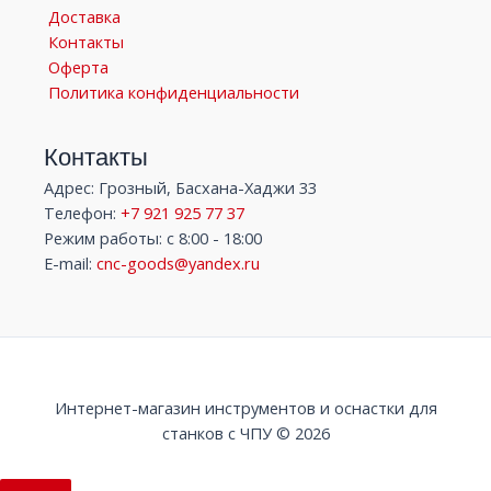
Доставка
Контакты
Оферта
Политика конфиденциальности
Контакты
Адрес: Грозный, Басхана-Хаджи 33
Телефон:
+7 921 925 77 37
Режим работы: с 8:00 - 18:00
E-mail:
cnc-goods@yandex.ru
Интернет-магазин инструментов и оснастки для
станков с ЧПУ © 2026