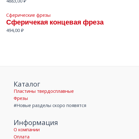
4883,00
₽
Сферические фрезы
Сферичекая концевая фреза
494,00
₽
Каталог
Пластины твердосплавные
Фрезы
#Новые разделы скоро появятся
Информация
О компании
Оплата