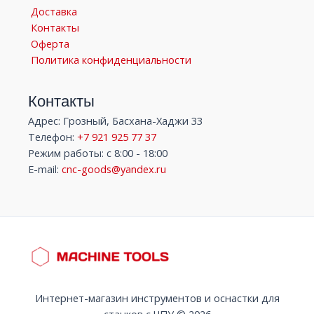
Доставка
Контакты
Оферта
Политика конфиденциальности
Контакты
Адрес: Грозный, Басхана-Хаджи 33
Телефон:
+7 921 925 77 37
Режим работы: с 8:00 - 18:00
E-mail:
cnc-goods@yandex.ru
Интернет-магазин инструментов и оснастки для