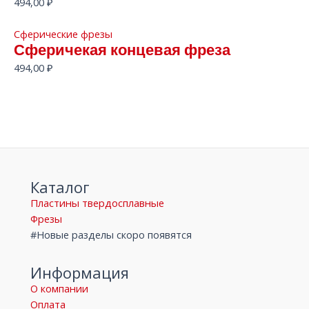
494,00
₽
Сферические фрезы
Сферичекая концевая фреза
494,00
₽
Каталог
Пластины твердосплавные
Фрезы
#Новые разделы скоро появятся
Информация
О компании
Оплата