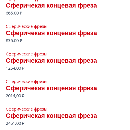
Сферичекая концевая фреза
665,00
₽
Сферические фрезы
Сферичекая концевая фреза
836,00
₽
Сферические фрезы
Сферичекая концевая фреза
1254,00
₽
Сферические фрезы
Сферичекая концевая фреза
2014,00
₽
Сферические фрезы
Сферичекая концевая фреза
2451,00
₽