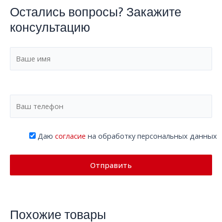
Остались вопросы? Закажите
консультацию
Даю
согласие
на обработку персональных данных
Похожие товары