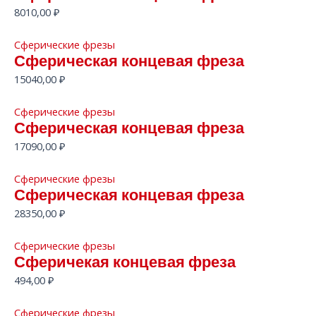
8010,00
₽
Сферические фрезы
Сферическая концевая фреза
15040,00
₽
Сферические фрезы
Сферическая концевая фреза
17090,00
₽
Сферические фрезы
Сферическая концевая фреза
28350,00
₽
Сферические фрезы
Сферичекая концевая фреза
494,00
₽
Сферические фрезы