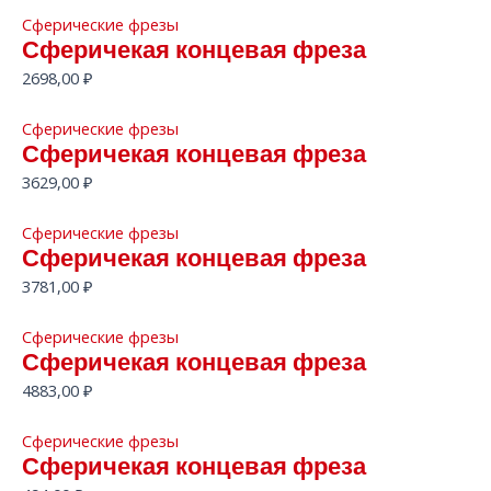
Сферические фрезы
Сферичекая концевая фреза
2698,00
₽
Сферические фрезы
Сферичекая концевая фреза
3629,00
₽
Сферические фрезы
Сферичекая концевая фреза
3781,00
₽
Сферические фрезы
Сферичекая концевая фреза
4883,00
₽
Сферические фрезы
Сферичекая концевая фреза