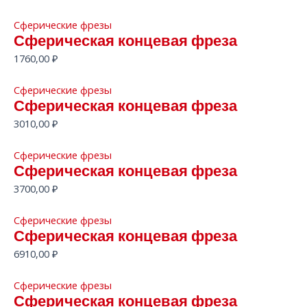
Сферические фрезы
Сферическая концевая фреза
1760,00
₽
Сферические фрезы
Сферическая концевая фреза
3010,00
₽
Сферические фрезы
Сферическая концевая фреза
3700,00
₽
Сферические фрезы
Сферическая концевая фреза
6910,00
₽
Сферические фрезы
Сферическая концевая фреза