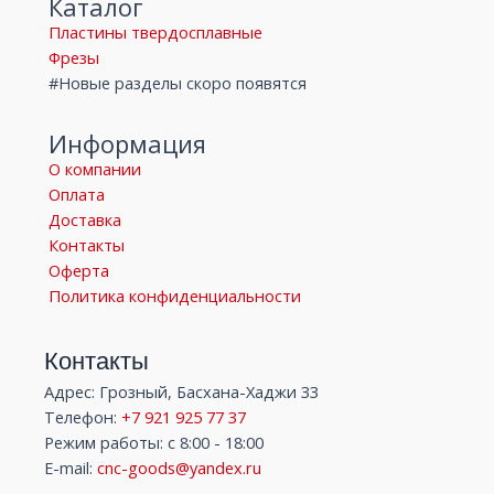
Каталог
Пластины твердосплавные
Фрезы
#Новые разделы скоро появятся
Информация
О компании
Оплата
Доставка
Контакты
Оферта
Политика конфиденциальности
Контакты
Адрес: Грозный, Басхана-Хаджи 33
Телефон:
+7 921 925 77 37
Режим работы: с 8:00 - 18:00
E-mail:
cnc-goods@yandex.ru