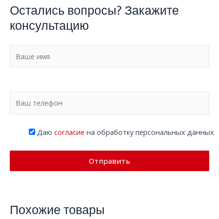
Остались вопросы? Закажите
консультацию
Даю
согласие
на обработку персональных данных
Похожие товары