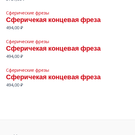
Сферические фрезы
Сферичекая концевая фреза
494,00
₽
Сферические фрезы
Сферичекая концевая фреза
494,00
₽
Сферические фрезы
Сферичекая концевая фреза
494,00
₽