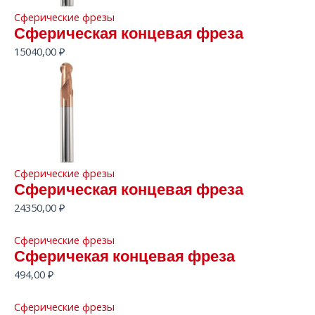
Сферические фрезы
Сферическая концевая фреза
15040,00
₽
Сферические фрезы
Сферическая концевая фреза
24350,00
₽
Сферические фрезы
Сферичекая концевая фреза
494,00
₽
Сферические фрезы