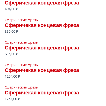
Сферичекая концевая фреза
494,00
₽
Сферические фрезы
Сферичекая концевая фреза
836,00
₽
Сферические фрезы
Сферичекая концевая фреза
836,00
₽
Сферические фрезы
Сферичекая концевая фреза
1254,00
₽
Сферические фрезы
Сферичекая концевая фреза
1254,00
₽