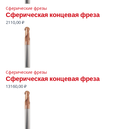
Сферические фрезы
Сферическая концевая фреза
2110,00
₽
Сферические фрезы
Сферическая концевая фреза
13160,00
₽