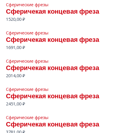
Сферические фрезы
Сферичекая концевая фреза
1520,00
₽
Сферические фрезы
Сферичекая концевая фреза
1691,00
₽
Сферические фрезы
Сферичекая концевая фреза
2014,00
₽
Сферические фрезы
Сферичекая концевая фреза
2451,00
₽
Сферические фрезы
Сферичекая концевая фреза
3781,00
₽