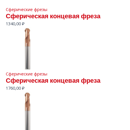
Сферические фрезы
Сферическая концевая фреза
1340,00
₽
Сферические фрезы
Сферическая концевая фреза
1760,00
₽