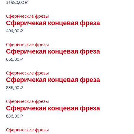
31980,00
₽
Сферические фрезы
Сферичекая концевая фреза
494,00
₽
Сферические фрезы
Сферичекая концевая фреза
665,00
₽
Сферические фрезы
Сферичекая концевая фреза
836,00
₽
Сферические фрезы
Сферичекая концевая фреза
836,00
₽
Сферические фрезы