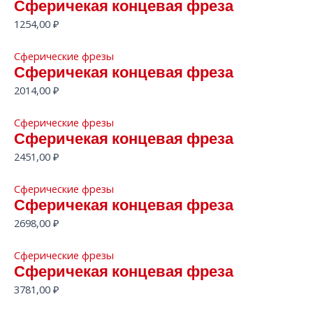
Сферичекая концевая фреза
1254,00
₽
Сферические фрезы
Сферичекая концевая фреза
2014,00
₽
Сферические фрезы
Сферичекая концевая фреза
2451,00
₽
Сферические фрезы
Сферичекая концевая фреза
2698,00
₽
Сферические фрезы
Сферичекая концевая фреза
3781,00
₽