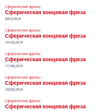
Сферические фрезы
Сферическая концевая фреза
6910,00
₽
Сферические фрезы
Сферическая концевая фреза
10100,00
₽
Сферические фрезы
Сферическая концевая фреза
11340,00
₽
Сферические фрезы
Сферическая концевая фреза
20200,00
₽
Сферические фрезы
Сферическая концевая фреза