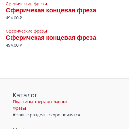
Сферические фрезы
Сферичекая концевая фреза
494,00
₽
Сферические фрезы
Сферичекая концевая фреза
494,00
₽
Каталог
Пластины твердосплавные
Фрезы
#Новые разделы скоро появятся