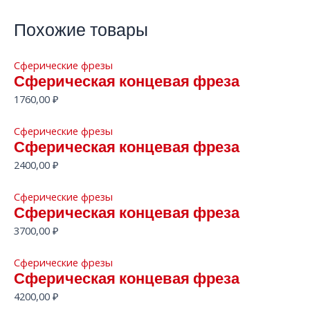
Похожие товары
Сферические фрезы
Сферическая концевая фреза
1760,00
₽
Сферические фрезы
Сферическая концевая фреза
2400,00
₽
Сферические фрезы
Сферическая концевая фреза
3700,00
₽
Сферические фрезы
Сферическая концевая фреза
4200,00
₽