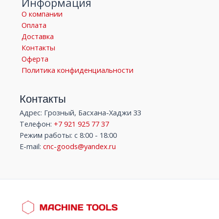
Информация
О компании
Оплата
Доставка
Контакты
Оферта
Политика конфиденциальности
Контакты
Адрес: Грозный, Басхана-Хаджи 33
Телефон:
+7 921 925 77 37
Режим работы: с 8:00 - 18:00
E-mail:
cnc-goods@yandex.ru