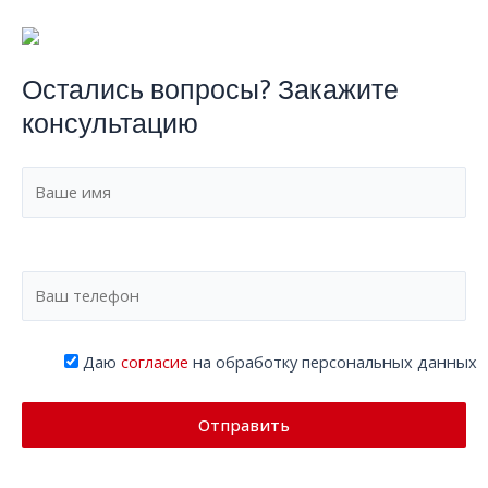
Остались вопросы? Закажите
консультацию
Даю
согласие
на обработку персональных данных