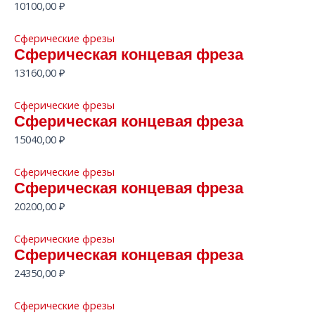
10100,00
₽
Сферические фрезы
Сферическая концевая фреза
13160,00
₽
Сферические фрезы
Сферическая концевая фреза
15040,00
₽
Сферические фрезы
Сферическая концевая фреза
20200,00
₽
Сферические фрезы
Сферическая концевая фреза
24350,00
₽
Сферические фрезы