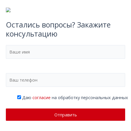
Остались вопросы? Закажите
консультацию
Даю
согласие
на обработку персональных данных