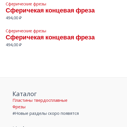
Сферические фрезы
Сферичекая концевая фреза
494,00
₽
Сферические фрезы
Сферичекая концевая фреза
494,00
₽
Каталог
Пластины твердосплавные
Фрезы
#Новые разделы скоро появятся