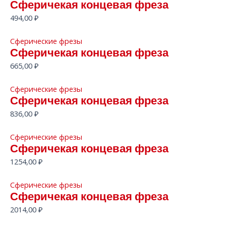
Сферичекая концевая фреза
494,00
₽
Сферические фрезы
Сферичекая концевая фреза
665,00
₽
Сферические фрезы
Сферичекая концевая фреза
836,00
₽
Сферические фрезы
Сферичекая концевая фреза
1254,00
₽
Сферические фрезы
Сферичекая концевая фреза
2014,00
₽