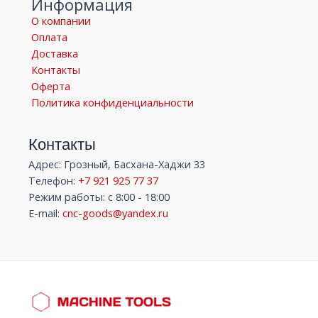
Информация
О компании
Оплата
Доставка
Контакты
Оферта
Политика конфиденциальности
Контакты
Адрес: Грозный, Басхана-Хаджи 33
Телефон:
+7 921 925 77 37
Режим работы: с 8:00 - 18:00
E-mail:
cnc-goods@yandex.ru