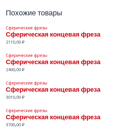
Похожие товары
Сферические фрезы
Сферическая концевая фреза
2110,00
₽
Сферические фрезы
Сферическая концевая фреза
2400,00
₽
Сферические фрезы
Сферическая концевая фреза
3010,00
₽
Сферические фрезы
Сферическая концевая фреза
3700,00
₽