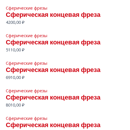
Сферические фрезы
Сферическая концевая фреза
4200,00
₽
Сферические фрезы
Сферическая концевая фреза
5110,00
₽
Сферические фрезы
Сферическая концевая фреза
6910,00
₽
Сферические фрезы
Сферическая концевая фреза
8010,00
₽
Сферические фрезы
Сферическая концевая фреза