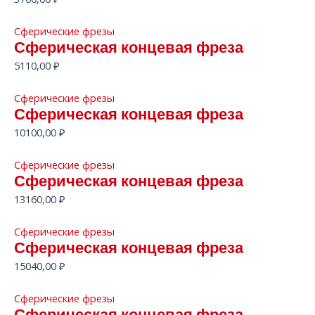
Сферические фрезы
Сферическая концевая фреза
5110,00
₽
Сферические фрезы
Сферическая концевая фреза
10100,00
₽
Сферические фрезы
Сферическая концевая фреза
13160,00
₽
Сферические фрезы
Сферическая концевая фреза
15040,00
₽
Сферические фрезы