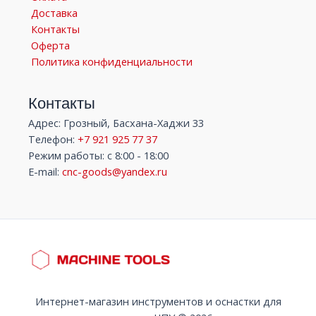
Доставка
Контакты
Оферта
Политика конфиденциальности
Контакты
Адрес: Грозный, Басхана-Хаджи 33
Телефон:
+7 921 925 77 37
Режим работы: с 8:00 - 18:00
E-mail:
cnc-goods@yandex.ru
Интернет-магазин инструментов и оснастки для