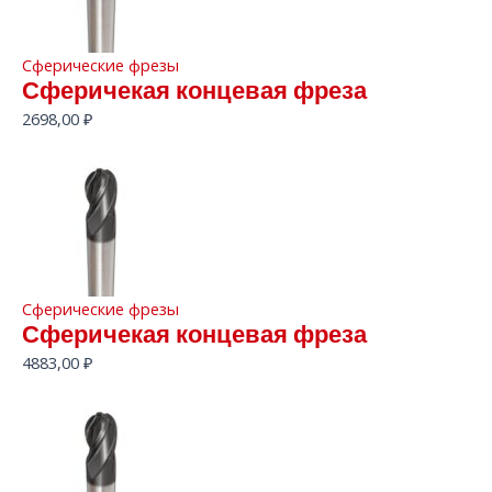
Сферические фрезы
Сферичекая концевая фреза
2698,00
₽
Сферические фрезы
Сферичекая концевая фреза
4883,00
₽