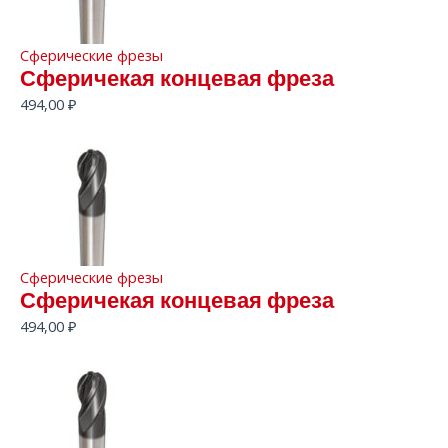
Сферические фрезы
Сферичекая концевая фреза
494,00
₽
Сферические фрезы
Сферичекая концевая фреза
494,00
₽