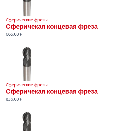
Сферические фрезы
Сферичекая концевая фреза
665,00
₽
Сферические фрезы
Сферичекая концевая фреза
836,00
₽