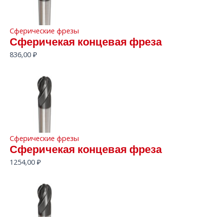
Сферические фрезы
Сферичекая концевая фреза
836,00
₽
Сферические фрезы
Сферичекая концевая фреза
1254,00
₽