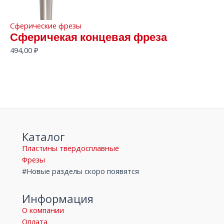
Сферические фрезы
Сферичекая концевая фреза
494,00
₽
Каталог
Пластины твердосплавные
Фрезы
#Новые разделы скоро появятся
Информация
О компании
Оплата