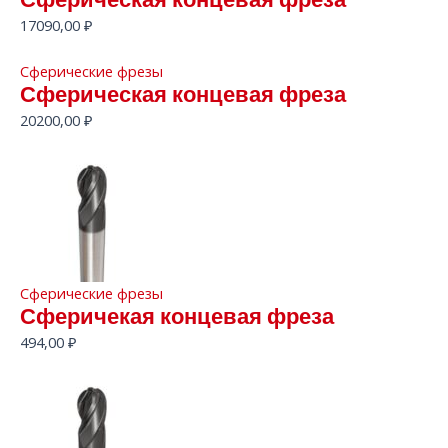
Сферическая концевая фреза
17090,00
₽
Сферические фрезы
Сферическая концевая фреза
20200,00
₽
Сферические фрезы
Сферичекая концевая фреза
494,00
₽