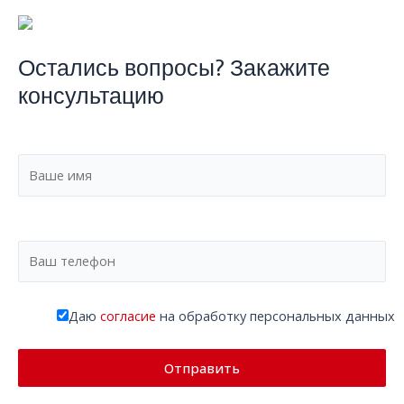
Остались вопросы? Закажите
консультацию
Даю
согласие
на обработку персональных данных