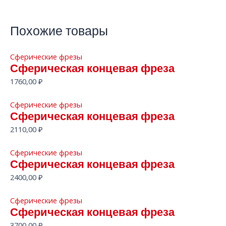
Похожие товары
Сферические фрезы
Сферическая концевая фреза
1760,00
₽
Сферические фрезы
Сферическая концевая фреза
2110,00
₽
Сферические фрезы
Сферическая концевая фреза
2400,00
₽
Сферические фрезы
Сферическая концевая фреза
3700,00
₽