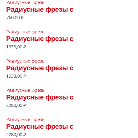
Радиусные фрезы
Радиусные фрезы с
760,00
₽
Радиусные фрезы
Радиусные фрезы с
1938,00
₽
Радиусные фрезы
Радиусные фрезы с
1938,00
₽
Радиусные фрезы
Радиусные фрезы с
2280,00
₽
Радиусные фрезы
Радиусные фрезы с
2280,00
₽