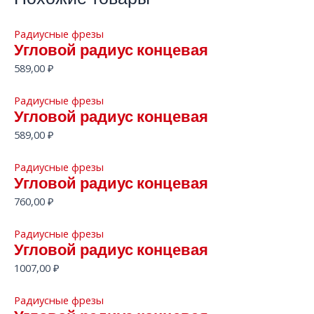
Радиусные фрезы
Угловой радиус концевая
589,00
₽
Радиусные фрезы
Угловой радиус концевая
589,00
₽
Радиусные фрезы
Угловой радиус концевая
760,00
₽
Радиусные фрезы
Угловой радиус концевая
1007,00
₽
Радиусные фрезы