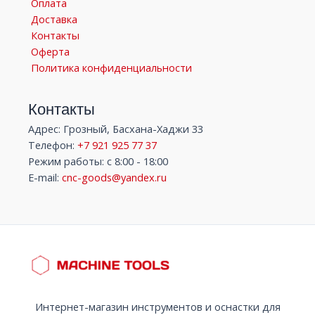
Оплата
Доставка
Контакты
Оферта
Политика конфиденциальности
Контакты
Адрес: Грозный, Басхана-Хаджи 33
Телефон:
+7 921 925 77 37
Режим работы: с 8:00 - 18:00
E-mail:
cnc-goods@yandex.ru
Интернет-магазин инструментов и оснастки для