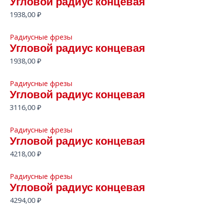
Угловой радиус концевая
1938,00
₽
Радиусные фрезы
Угловой радиус концевая
1938,00
₽
Радиусные фрезы
Угловой радиус концевая
3116,00
₽
Радиусные фрезы
Угловой радиус концевая
4218,00
₽
Радиусные фрезы
Угловой радиус концевая
4294,00
₽