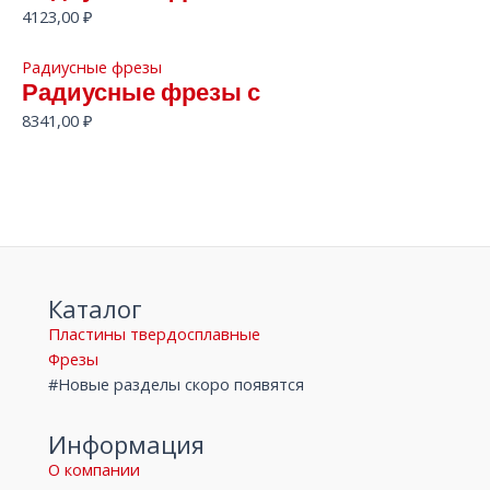
4123,00
₽
Радиусные фрезы
Радиусные фрезы с
8341,00
₽
Каталог
Пластины твердосплавные
Фрезы
#Новые разделы скоро появятся
Информация
О компании