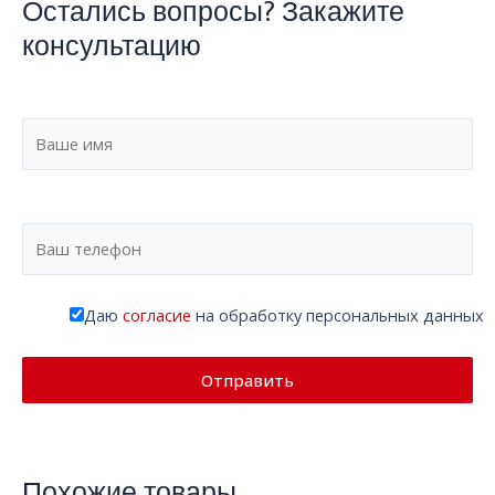
Остались вопросы? Закажите
консультацию
Даю
согласие
на обработку персональных данных
Похожие товары