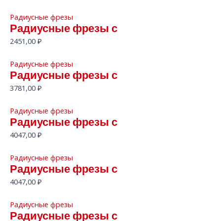
Радиусные фрезы
Радиусные фрезы с
2451,00
₽
Радиусные фрезы
Радиусные фрезы с
3781,00
₽
Радиусные фрезы
Радиусные фрезы с
4047,00
₽
Радиусные фрезы
Радиусные фрезы с
4047,00
₽
Радиусные фрезы
Радиусные фрезы с