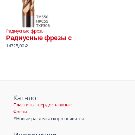
Радиусные фрезы
Радиусные фрезы с
14725,00
₽
Каталог
Пластины твердосплавные
Фрезы
#Новые разделы скоро появятся