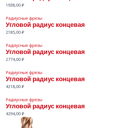
1938,00
₽
Радиусные фрезы
Угловой радиус концевая
2185,00
₽
Радиусные фрезы
Угловой радиус концевая
2774,00
₽
Радиусные фрезы
Угловой радиус концевая
4218,00
₽
Радиусные фрезы
Угловой радиус концевая
4294,00
₽