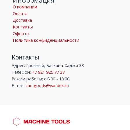
Информация
О компании
Оплата
Доставка
Контакты
Оферта
Политика конфиденциальности
Контакты
Адрес: Грозный, Басхана-Хаджи 33
Телефон:
+7 921 925 77 37
Режим работы: с 8:00 - 18:00
E-mail:
cnc-goods@yandex.ru