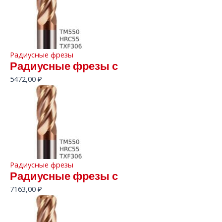
Радиусные фрезы
Радиусные фрезы с
5472,00
₽
Радиусные фрезы
Радиусные фрезы с
7163,00
₽