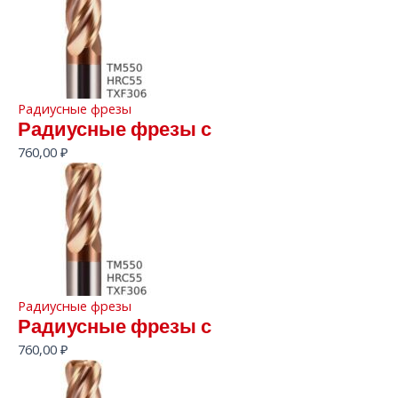
Радиусные фрезы
Радиусные фрезы с
760,00
₽
Радиусные фрезы
Радиусные фрезы с
760,00
₽