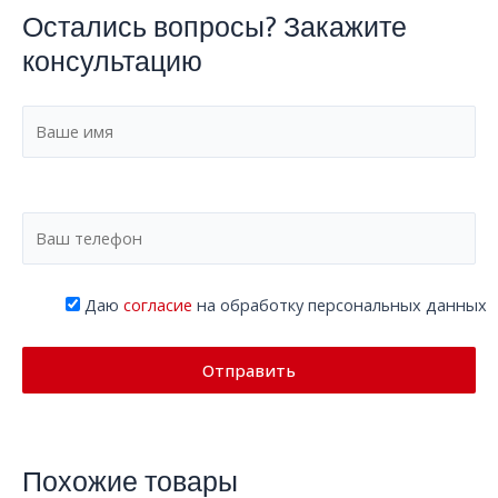
Остались вопросы? Закажите
консультацию
Даю
согласие
на обработку персональных данных
Похожие товары