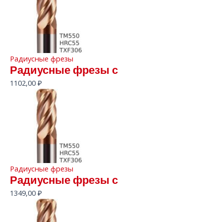
Радиусные фрезы
Радиусные фрезы с
1102,00
₽
Радиусные фрезы
Радиусные фрезы с
1349,00
₽