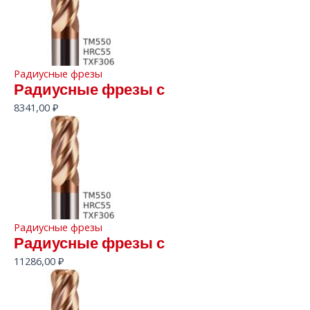
Радиусные фрезы
Радиусные фрезы с
8341,00
₽
Радиусные фрезы
Радиусные фрезы с
11286,00
₽