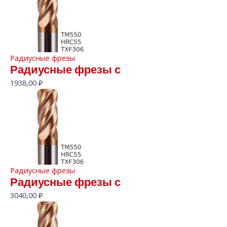
Радиусные фрезы
Радиусные фрезы с
1938,00
₽
Радиусные фрезы
Радиусные фрезы с
3040,00
₽