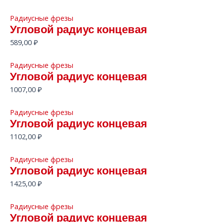
Радиусные фрезы
Угловой радиус концевая
589,00
₽
Радиусные фрезы
Угловой радиус концевая
1007,00
₽
Радиусные фрезы
Угловой радиус концевая
1102,00
₽
Радиусные фрезы
Угловой радиус концевая
1425,00
₽
Радиусные фрезы
Угловой радиус концевая