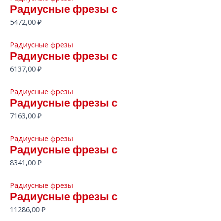
Радиусные фрезы с
5472,00
₽
Радиусные фрезы
Радиусные фрезы с
6137,00
₽
Радиусные фрезы
Радиусные фрезы с
7163,00
₽
Радиусные фрезы
Радиусные фрезы с
8341,00
₽
Радиусные фрезы
Радиусные фрезы с
11286,00
₽