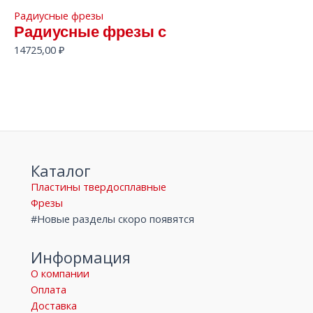
Радиусные фрезы
Радиусные фрезы с
14725,00
₽
Каталог
Пластины твердосплавные
Фрезы
#Новые разделы скоро появятся
Информация
О компании
Оплата
Доставка