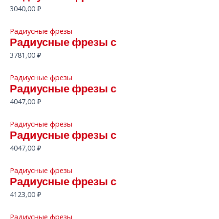
3040,00
₽
Радиусные фрезы
Радиусные фрезы с
3781,00
₽
Радиусные фрезы
Радиусные фрезы с
4047,00
₽
Радиусные фрезы
Радиусные фрезы с
4047,00
₽
Радиусные фрезы
Радиусные фрезы с
4123,00
₽
Радиусные фрезы