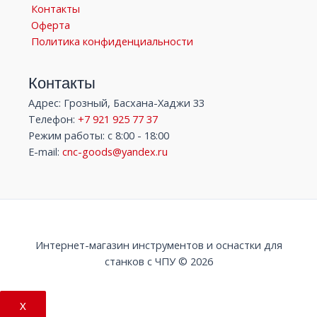
Контакты
Оферта
Политика конфиденциальности
Контакты
Адрес: Грозный, Басхана-Хаджи 33
Телефон:
+7 921 925 77 37
Режим работы: с 8:00 - 18:00
E-mail:
cnc-goods@yandex.ru
Интернет-магазин инструментов и оснастки для
станков с ЧПУ © 2026
X