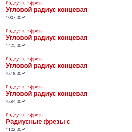
Радиусные фрезы
Угловой радиус концевая
1007,00
₽
Радиусные фрезы
Угловой радиус концевая
1425,00
₽
Радиусные фрезы
Угловой радиус концевая
4218,00
₽
Радиусные фрезы
Угловой радиус концевая
4294,00
₽
Радиусные фрезы
Радиусные фрезы с
1102,00
₽