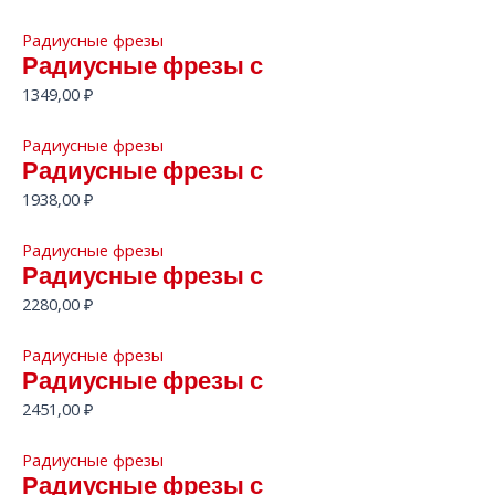
Радиусные фрезы
Радиусные фрезы с
1349,00
₽
Радиусные фрезы
Радиусные фрезы с
1938,00
₽
Радиусные фрезы
Радиусные фрезы с
2280,00
₽
Радиусные фрезы
Радиусные фрезы с
2451,00
₽
Радиусные фрезы
Радиусные фрезы с