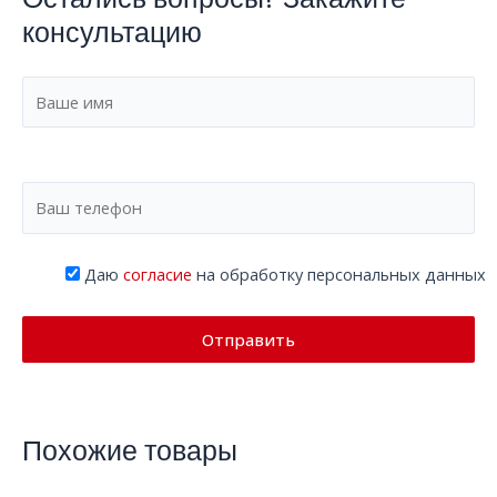
консультацию
Даю
согласие
на обработку персональных данных
Похожие товары