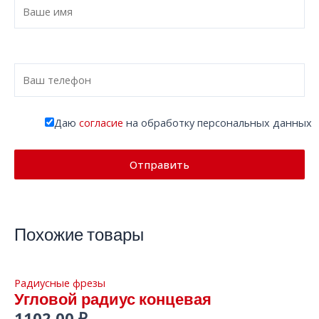
Даю
согласие
на обработку персональных данных
Похожие товары
Радиусные фрезы
Угловой радиус концевая
1102,00
₽