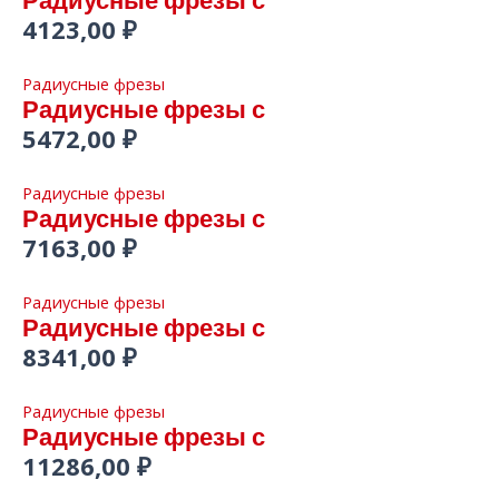
Радиусные фрезы с
4123,00
₽
Радиусные фрезы
Радиусные фрезы с
5472,00
₽
Радиусные фрезы
Радиусные фрезы с
7163,00
₽
Радиусные фрезы
Радиусные фрезы с
8341,00
₽
Радиусные фрезы
Радиусные фрезы с
11286,00
₽