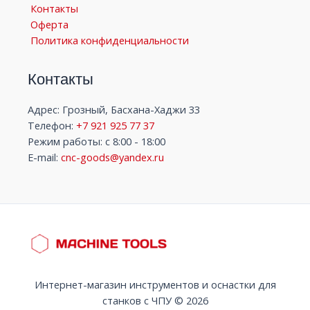
Контакты
Оферта
Политика конфиденциальности
Контакты
Адрес: Грозный, Басхана-Хаджи 33
Телефон:
+7 921 925 77 37
Режим работы: с 8:00 - 18:00
E-mail:
cnc-goods@yandex.ru
Интернет-магазин инструментов и оснастки для
станков с ЧПУ © 2026