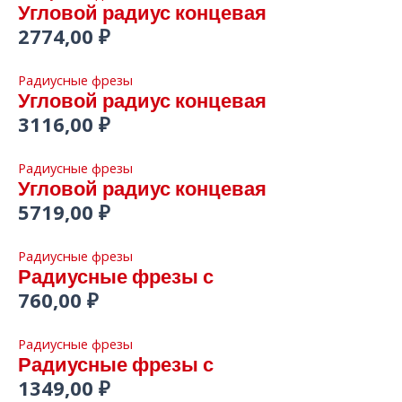
Угловой радиус концевая
2774,00
₽
Радиусные фрезы
Угловой радиус концевая
3116,00
₽
Радиусные фрезы
Угловой радиус концевая
5719,00
₽
Радиусные фрезы
Радиусные фрезы с
760,00
₽
Радиусные фрезы
Радиусные фрезы с
1349,00
₽