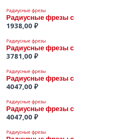
Радиусные фрезы
Радиусные фрезы с
1938,00
₽
Радиусные фрезы
Радиусные фрезы с
3781,00
₽
Радиусные фрезы
Радиусные фрезы с
4047,00
₽
Радиусные фрезы
Радиусные фрезы с
4047,00
₽
Радиусные фрезы