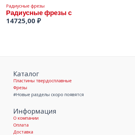
Радиусные фрезы
Радиусные фрезы с
14725,00
₽
Каталог
Пластины твердосплавные
Фрезы
#Новые разделы скоро появятся
Информация
О компании
Оплата
Доставка