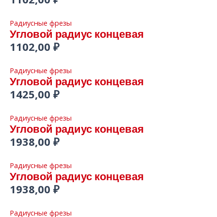
Радиусные фрезы
Угловой радиус концевая
1102,00
₽
Радиусные фрезы
Угловой радиус концевая
1425,00
₽
Радиусные фрезы
Угловой радиус концевая
1938,00
₽
Радиусные фрезы
Угловой радиус концевая
1938,00
₽
Радиусные фрезы