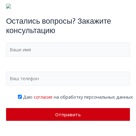
Остались вопросы? Закажите
консультацию
Даю
согласие
на обработку персональных данных