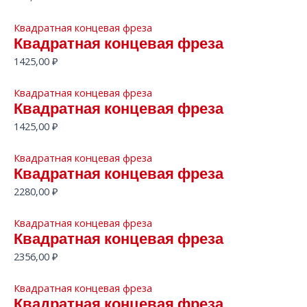
Квадратная концевая фреза
Квадратная концевая фреза
1425,00
₽
Квадратная концевая фреза
Квадратная концевая фреза
1425,00
₽
Квадратная концевая фреза
Квадратная концевая фреза
2280,00
₽
Квадратная концевая фреза
Квадратная концевая фреза
2356,00
₽
Квадратная концевая фреза
Квадратная концевая фреза