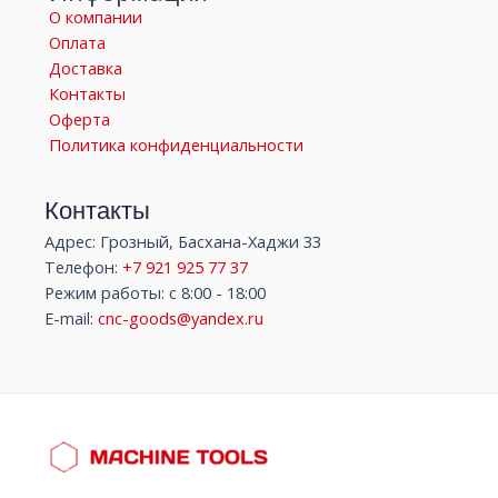
О компании
Оплата
Доставка
Контакты
Оферта
Политика конфиденциальности
Контакты
Адрес: Грозный, Басхана-Хаджи 33
Телефон:
+7 921 925 77 37
Режим работы: с 8:00 - 18:00
E-mail:
cnc-goods@yandex.ru