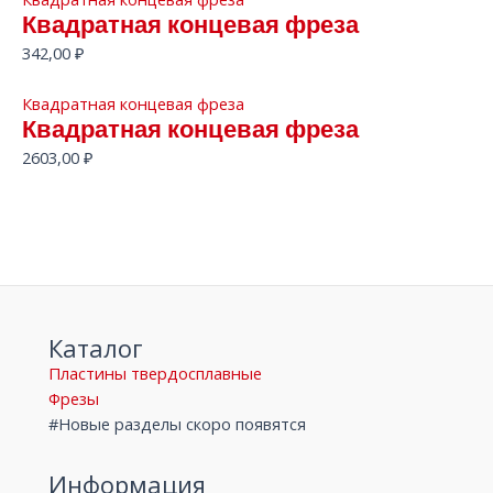
Квадратная концевая фреза
342,00
₽
Квадратная концевая фреза
Квадратная концевая фреза
2603,00
₽
Каталог
Пластины твердосплавные
Фрезы
#Новые разделы скоро появятся
Информация