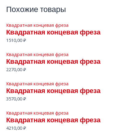
Похожие товары
Квадратная концевая фреза
Квадратная концевая фреза
1510,00
₽
Квадратная концевая фреза
Квадратная концевая фреза
2270,00
₽
Квадратная концевая фреза
Квадратная концевая фреза
3570,00
₽
Квадратная концевая фреза
Квадратная концевая фреза
4210,00
₽