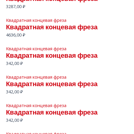
3287,00
₽
Квадратная концевая фреза
Квадратная концевая фреза
4636,00
₽
Квадратная концевая фреза
Квадратная концевая фреза
342,00
₽
Квадратная концевая фреза
Квадратная концевая фреза
342,00
₽
Квадратная концевая фреза
Квадратная концевая фреза
342,00
₽
Квадратная концевая фреза