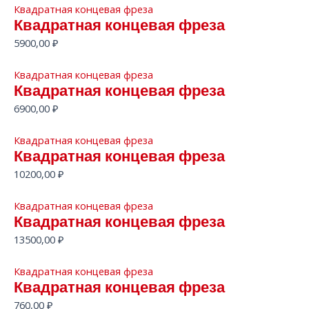
Квадратная концевая фреза
Квадратная концевая фреза
5900,00
₽
Квадратная концевая фреза
Квадратная концевая фреза
6900,00
₽
Квадратная концевая фреза
Квадратная концевая фреза
10200,00
₽
Квадратная концевая фреза
Квадратная концевая фреза
13500,00
₽
Квадратная концевая фреза
Квадратная концевая фреза
760,00
₽