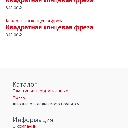
Квадратная концевая фреза
342,00
₽
Квадратная концевая фреза
Квадратная концевая фреза
342,00
₽
Каталог
Пластины твердосплавные
Фрезы
#Новые разделы скоро появятся
Информация
О компании