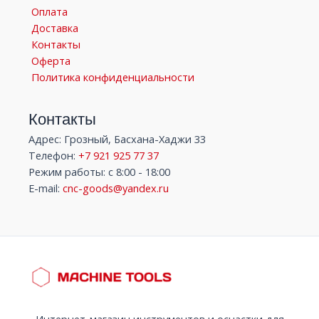
Оплата
Доставка
Контакты
Оферта
Политика конфиденциальности
Контакты
Адрес: Грозный, Басхана-Хаджи 33
Телефон:
+7 921 925 77 37
Режим работы: с 8:00 - 18:00
E-mail:
cnc-goods@yandex.ru