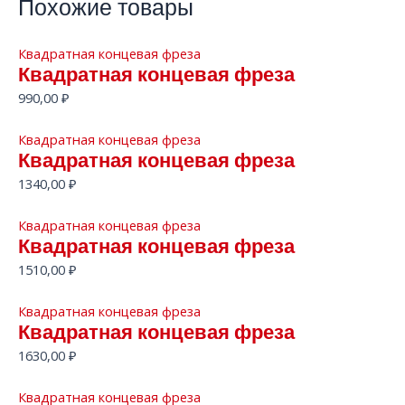
Похожие товары
Квадратная концевая фреза
Квадратная концевая фреза
990,00
₽
Квадратная концевая фреза
Квадратная концевая фреза
1340,00
₽
Квадратная концевая фреза
Квадратная концевая фреза
1510,00
₽
Квадратная концевая фреза
Квадратная концевая фреза
1630,00
₽
Квадратная концевая фреза