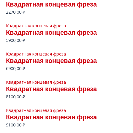
Квадратная концевая фреза
2270,00
₽
Квадратная концевая фреза
Квадратная концевая фреза
5900,00
₽
Квадратная концевая фреза
Квадратная концевая фреза
6900,00
₽
Квадратная концевая фреза
Квадратная концевая фреза
8100,00
₽
Квадратная концевая фреза
Квадратная концевая фреза
9100,00
₽