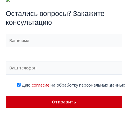
Остались вопросы? Закажите
консультацию
Даю
согласие
на обработку персональных данных