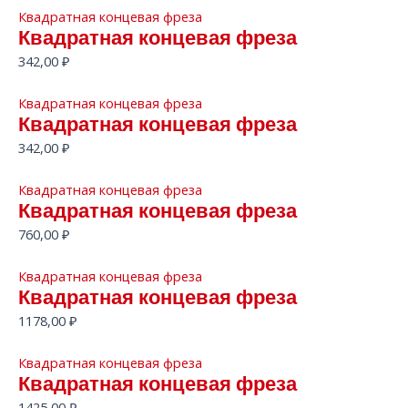
Квадратная концевая фреза
Квадратная концевая фреза
342,00
₽
Квадратная концевая фреза
Квадратная концевая фреза
342,00
₽
Квадратная концевая фреза
Квадратная концевая фреза
760,00
₽
Квадратная концевая фреза
Квадратная концевая фреза
1178,00
₽
Квадратная концевая фреза
Квадратная концевая фреза
1425,00
₽