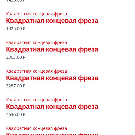
Квадратная концевая фреза
Квадратная концевая фреза
1425,00
₽
Квадратная концевая фреза
Квадратная концевая фреза
3363,00
₽
Квадратная концевая фреза
Квадратная концевая фреза
3287,00
₽
Квадратная концевая фреза
Квадратная концевая фреза
4636,00
₽
Квадратная концевая фреза