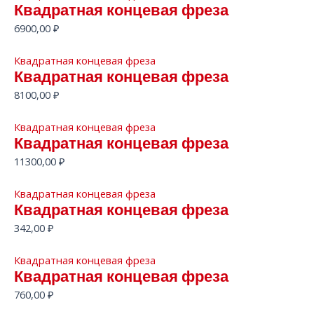
Квадратная концевая фреза
6900,00
₽
Квадратная концевая фреза
Квадратная концевая фреза
8100,00
₽
Квадратная концевая фреза
Квадратная концевая фреза
11300,00
₽
Квадратная концевая фреза
Квадратная концевая фреза
342,00
₽
Квадратная концевая фреза
Квадратная концевая фреза
760,00
₽