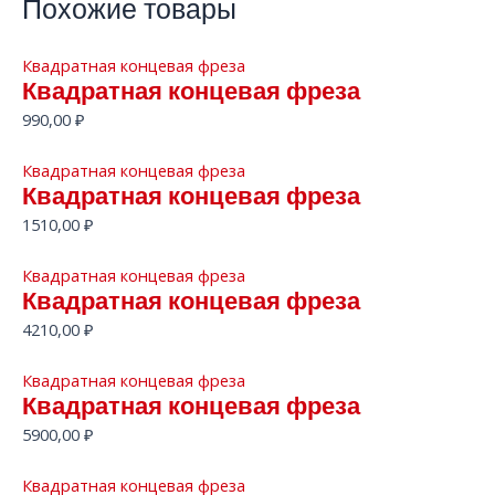
Похожие товары
Квадратная концевая фреза
Квадратная концевая фреза
990,00
₽
Квадратная концевая фреза
Квадратная концевая фреза
1510,00
₽
Квадратная концевая фреза
Квадратная концевая фреза
4210,00
₽
Квадратная концевая фреза
Квадратная концевая фреза
5900,00
₽
Квадратная концевая фреза