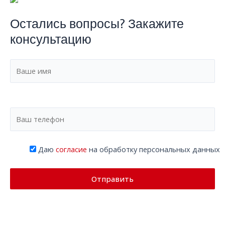
Остались вопросы? Закажите
консультацию
Даю
согласие
на обработку персональных данных