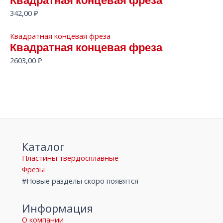
Квадратная концевая фреза
342,00
₽
Квадратная концевая фреза
Квадратная концевая фреза
2603,00
₽
Каталог
Пластины твердосплавные
Фрезы
#Новые разделы скоро появятся
Информация
О компании