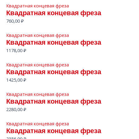
Квадратная концевая фреза
Квадратная концевая фреза
760,00
₽
Квадратная концевая фреза
Квадратная концевая фреза
1178,00
₽
Квадратная концевая фреза
Квадратная концевая фреза
1425,00
₽
Квадратная концевая фреза
Квадратная концевая фреза
2280,00
₽
Квадратная концевая фреза
Квадратная концевая фреза
2356,00
₽