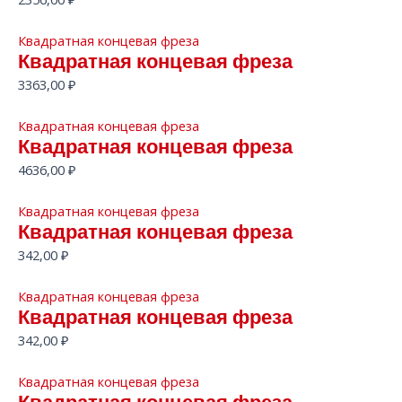
Квадратная концевая фреза
Квадратная концевая фреза
3363,00
₽
Квадратная концевая фреза
Квадратная концевая фреза
4636,00
₽
Квадратная концевая фреза
Квадратная концевая фреза
342,00
₽
Квадратная концевая фреза
Квадратная концевая фреза
342,00
₽
Квадратная концевая фреза