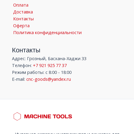
Оплата
Доставка
Контакты
Оферта
Политика конфиденциальности
Контакты
Адрес: Грозный, Басхана-Хаджи 33
Телефон:
+7 921 925 77 37
Режим работы: с 8:00 - 18:00
E-mail:
cnc-goods@yandex.ru