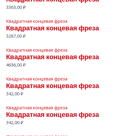
3363,00
₽
Квадратная концевая фреза
Квадратная концевая фреза
3287,00
₽
Квадратная концевая фреза
Квадратная концевая фреза
4636,00
₽
Квадратная концевая фреза
Квадратная концевая фреза
342,00
₽
Квадратная концевая фреза
Квадратная концевая фреза
342,00
₽