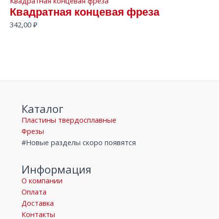
Квадратная концевая фреза
Квадратная концевая фреза
342,00
₽
Каталог
Пластины твердосплавные
Фрезы
#Новые разделы скоро появятся
Информация
О компании
Оплата
Доставка
Контакты