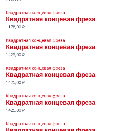
Квадратная концевая фреза
Квадратная концевая фреза
1178,00
₽
Квадратная концевая фреза
Квадратная концевая фреза
1425,00
₽
Квадратная концевая фреза
Квадратная концевая фреза
1425,00
₽
Квадратная концевая фреза
Квадратная концевая фреза
1425,00
₽
Квадратная концевая фреза
Квадратная концевая фреза