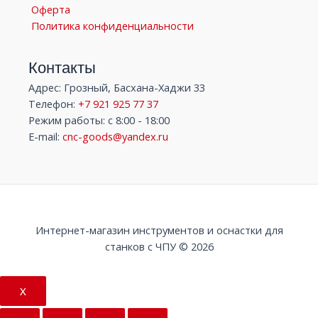
Оферта
Политика конфиденциальности
Контакты
Адрес: Грозный, Басхана-Хаджи 33
Телефон:
+7 921 925 77 37
Режим работы: с 8:00 - 18:00
E-mail:
cnc-goods@yandex.ru
Интернет-магазин инструментов и оснастки для
станков с ЧПУ © 2026
X