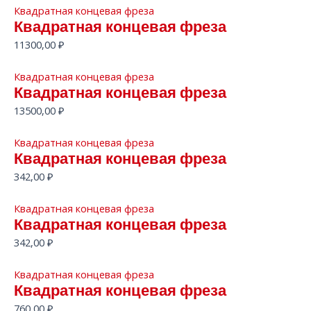
Квадратная концевая фреза
Квадратная концевая фреза
11300,00
₽
Квадратная концевая фреза
Квадратная концевая фреза
13500,00
₽
Квадратная концевая фреза
Квадратная концевая фреза
342,00
₽
Квадратная концевая фреза
Квадратная концевая фреза
342,00
₽
Квадратная концевая фреза
Квадратная концевая фреза
760,00
₽