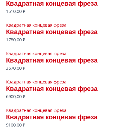
Квадратная концевая фреза
1510,00
₽
Квадратная концевая фреза
Квадратная концевая фреза
1780,00
₽
Квадратная концевая фреза
Квадратная концевая фреза
3570,00
₽
Квадратная концевая фреза
Квадратная концевая фреза
6900,00
₽
Квадратная концевая фреза
Квадратная концевая фреза
9100,00
₽