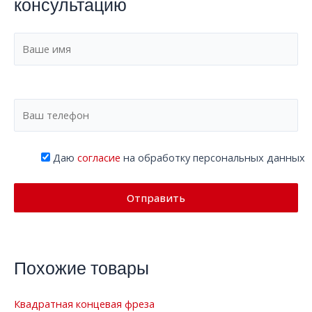
консультацию
Даю
согласие
на обработку персональных данных
Похожие товары
Квадратная концевая фреза