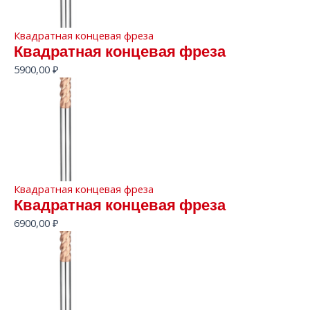
Квадратная концевая фреза
Квадратная концевая фреза
5900,00
₽
Квадратная концевая фреза
Квадратная концевая фреза
6900,00
₽