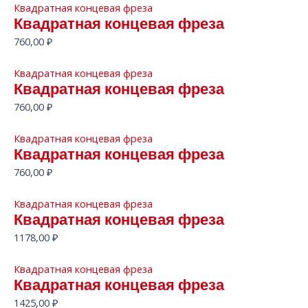
Квадратная концевая фреза
Квадратная концевая фреза
760,00
₽
Квадратная концевая фреза
Квадратная концевая фреза
760,00
₽
Квадратная концевая фреза
Квадратная концевая фреза
760,00
₽
Квадратная концевая фреза
Квадратная концевая фреза
1178,00
₽
Квадратная концевая фреза
Квадратная концевая фреза
1425,00
₽