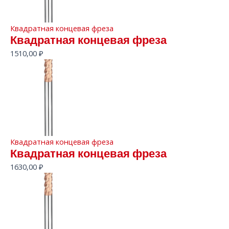
Квадратная концевая фреза
Квадратная концевая фреза
1510,00
₽
Квадратная концевая фреза
Квадратная концевая фреза
1630,00
₽