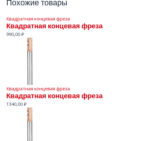
Похожие товары
Квадратная концевая фреза
Квадратная концевая фреза
990,00
₽
Квадратная концевая фреза
Квадратная концевая фреза
1340,00
₽