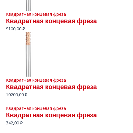
Квадратная концевая фреза
Квадратная концевая фреза
9100,00
₽
Квадратная концевая фреза
Квадратная концевая фреза
10200,00
₽
Квадратная концевая фреза
Квадратная концевая фреза
342,00
₽