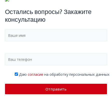
Остались вопросы? Закажите
консультацию
Даю
согласие
на обработку персональных данных