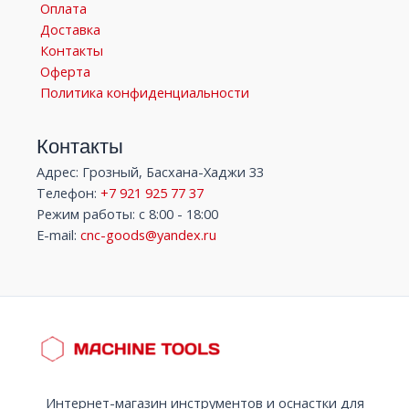
Оплата
Доставка
Контакты
Оферта
Политика конфиденциальности
Контакты
Адрес: Грозный, Басхана-Хаджи 33
Телефон:
+7 921 925 77 37
Режим работы: с 8:00 - 18:00
E-mail:
cnc-goods@yandex.ru
Интернет-магазин инструментов и оснастки для