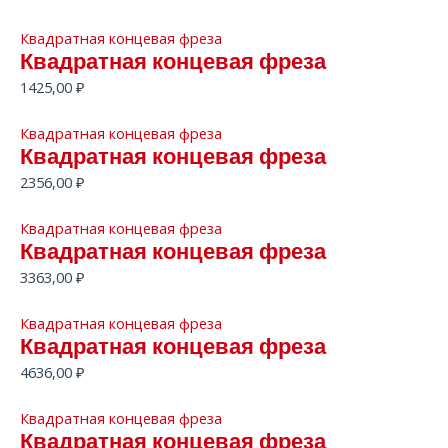
Квадратная концевая фреза
Квадратная концевая фреза
1425,00
₽
Квадратная концевая фреза
Квадратная концевая фреза
2356,00
₽
Квадратная концевая фреза
Квадратная концевая фреза
3363,00
₽
Квадратная концевая фреза
Квадратная концевая фреза
4636,00
₽
Квадратная концевая фреза
Квадратная концевая фреза