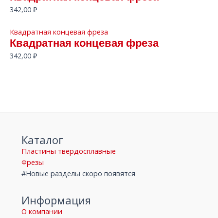
342,00
₽
Квадратная концевая фреза
Квадратная концевая фреза
342,00
₽
Каталог
Пластины твердосплавные
Фрезы
#Новые разделы скоро появятся
Информация
О компании