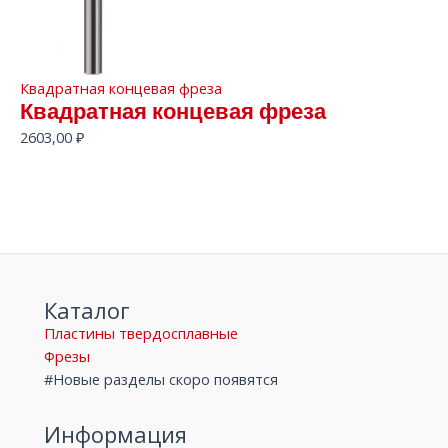
Квадратная концевая фреза
Квадратная концевая фреза
2603,00
₽
Каталог
Пластины твердосплавные
Фрезы
#Новые разделы скоро появятся
Информация