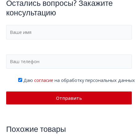
Остались вопросы? Закажите
консультацию
Даю
согласие
на обработку персональных данных
Похожие товары