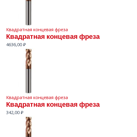
Квадратная концевая фреза
Квадратная концевая фреза
4636,00
₽
Квадратная концевая фреза
Квадратная концевая фреза
342,00
₽