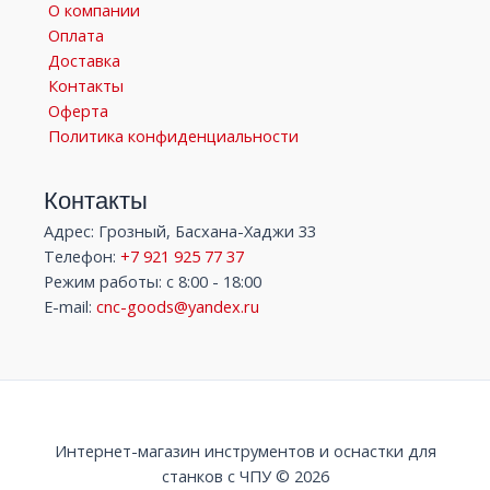
О компании
Оплата
Доставка
Контакты
Оферта
Политика конфиденциальности
Контакты
Адрес: Грозный, Басхана-Хаджи 33
Телефон:
+7 921 925 77 37
Режим работы: с 8:00 - 18:00
E-mail:
cnc-goods@yandex.ru
Интернет-магазин инструментов и оснастки для
станков с ЧПУ © 2026