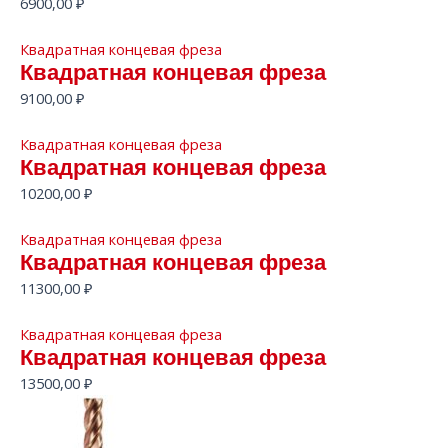
6900,00
₽
Квадратная концевая фреза
Квадратная концевая фреза
9100,00
₽
Квадратная концевая фреза
Квадратная концевая фреза
10200,00
₽
Квадратная концевая фреза
Квадратная концевая фреза
11300,00
₽
Квадратная концевая фреза
Квадратная концевая фреза
13500,00
₽