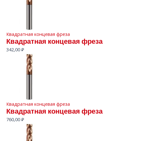
Квадратная концевая фреза
Квадратная концевая фреза
342,00
₽
Квадратная концевая фреза
Квадратная концевая фреза
760,00
₽