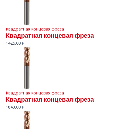
Квадратная концевая фреза
Квадратная концевая фреза
1425,00
₽
Квадратная концевая фреза
Квадратная концевая фреза
1843,00
₽