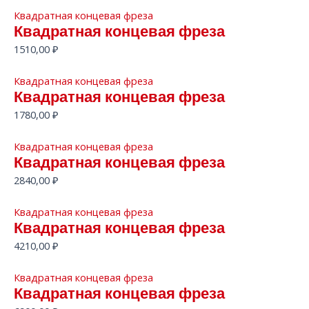
Квадратная концевая фреза
Квадратная концевая фреза
1510,00
₽
Квадратная концевая фреза
Квадратная концевая фреза
1780,00
₽
Квадратная концевая фреза
Квадратная концевая фреза
2840,00
₽
Квадратная концевая фреза
Квадратная концевая фреза
4210,00
₽
Квадратная концевая фреза
Квадратная концевая фреза