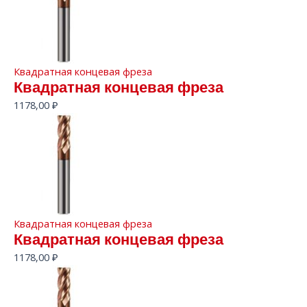
Квадратная концевая фреза
Квадратная концевая фреза
1178,00
₽
Квадратная концевая фреза
Квадратная концевая фреза
1178,00
₽