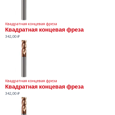
Квадратная концевая фреза
Квадратная концевая фреза
342,00
₽
Квадратная концевая фреза
Квадратная концевая фреза
342,00
₽