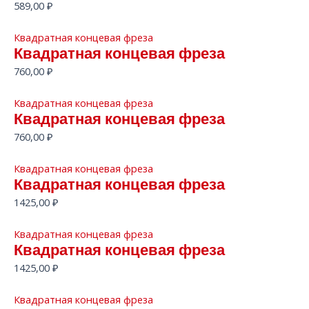
589,00
₽
Квадратная концевая фреза
Квадратная концевая фреза
760,00
₽
Квадратная концевая фреза
Квадратная концевая фреза
760,00
₽
Квадратная концевая фреза
Квадратная концевая фреза
1425,00
₽
Квадратная концевая фреза
Квадратная концевая фреза
1425,00
₽
Квадратная концевая фреза