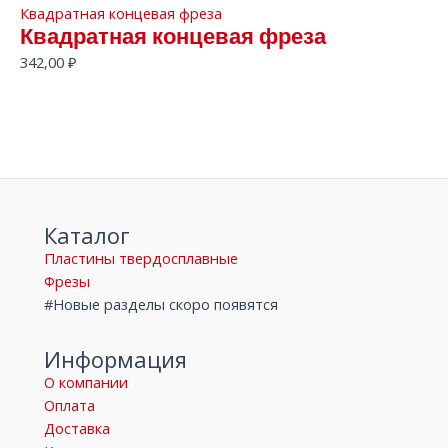
Квадратная концевая фреза
Квадратная концевая фреза
342,00
₽
Каталог
Пластины твердосплавные
Фрезы
#Новые разделы скоро появятся
Информация
О компании
Оплата
Доставка