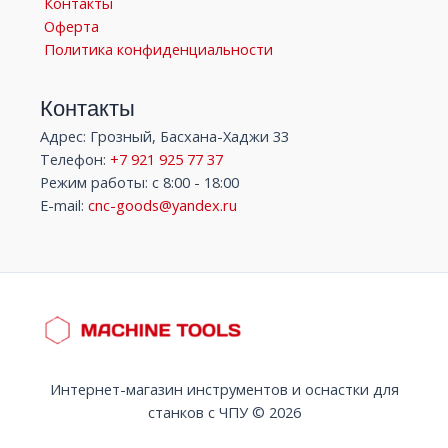
Контакты
Оферта
Политика конфиденциальности
Контакты
Адрес: Грозный, Басхана-Хаджи 33
Телефон:
+7 921 925 77 37
Режим работы: с 8:00 - 18:00
E-mail:
cnc-goods@yandex.ru
Интернет-магазин инструментов и оснастки для
станков с ЧПУ © 2026