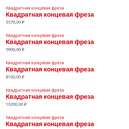
Квадратная концевая фреза
Квадратная концевая фреза
3570,00
₽
Квадратная концевая фреза
Квадратная концевая фреза
5900,00
₽
Квадратная концевая фреза
Квадратная концевая фреза
8100,00
₽
Квадратная концевая фреза
Квадратная концевая фреза
10200,00
₽
Квадратная концевая фреза
Квадратная концевая фреза