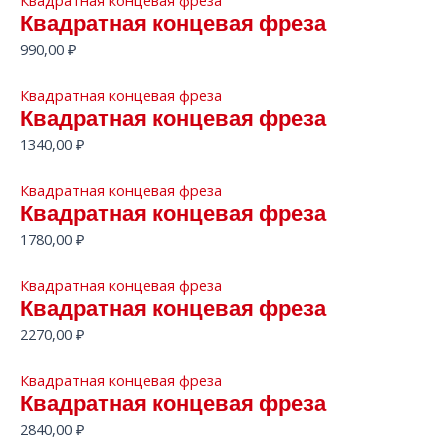
Квадратная концевая фреза
Квадратная концевая фреза
990,00
₽
Квадратная концевая фреза
Квадратная концевая фреза
1340,00
₽
Квадратная концевая фреза
Квадратная концевая фреза
1780,00
₽
Квадратная концевая фреза
Квадратная концевая фреза
2270,00
₽
Квадратная концевая фреза
Квадратная концевая фреза
2840,00
₽