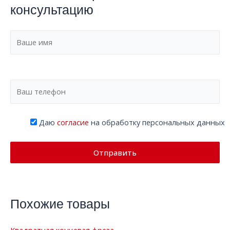
консультацию
Даю
согласие
на обработку персональных данных
Похожие товары