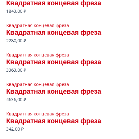
Квадратная концевая фреза
1843,00
₽
Квадратная концевая фреза
Квадратная концевая фреза
2280,00
₽
Квадратная концевая фреза
Квадратная концевая фреза
3363,00
₽
Квадратная концевая фреза
Квадратная концевая фреза
4636,00
₽
Квадратная концевая фреза
Квадратная концевая фреза
342,00
₽