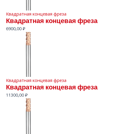
Квадратная концевая фреза
Квадратная концевая фреза
6900,00
₽
Квадратная концевая фреза
Квадратная концевая фреза
11300,00
₽