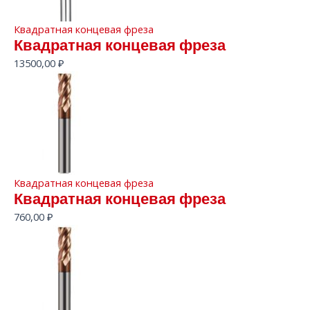
Квадратная концевая фреза
Квадратная концевая фреза
13500,00
₽
Квадратная концевая фреза
Квадратная концевая фреза
760,00
₽