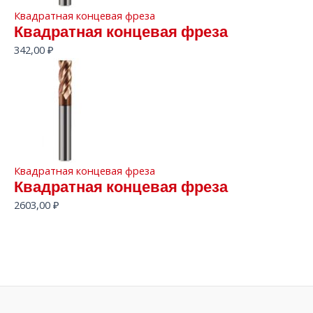
Квадратная концевая фреза
Квадратная концевая фреза
342,00
₽
Квадратная концевая фреза
Квадратная концевая фреза
2603,00
₽