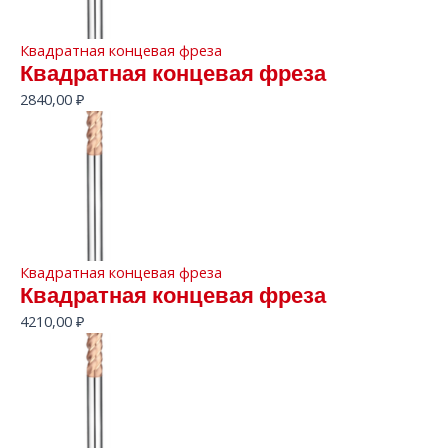
Квадратная концевая фреза
Квадратная концевая фреза
2840,00
₽
Квадратная концевая фреза
Квадратная концевая фреза
4210,00
₽