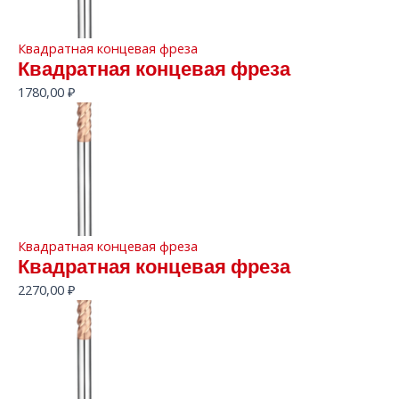
Квадратная концевая фреза
Квадратная концевая фреза
1780,00
₽
Квадратная концевая фреза
Квадратная концевая фреза
2270,00
₽