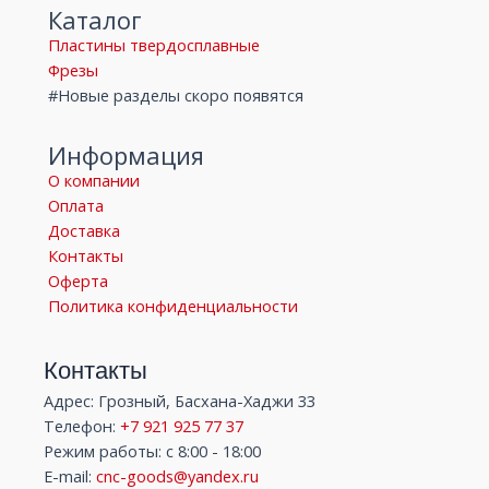
Каталог
Пластины твердосплавные
Фрезы
#Новые разделы скоро появятся
Информация
О компании
Оплата
Доставка
Контакты
Оферта
Политика конфиденциальности
Контакты
Адрес: Грозный, Басхана-Хаджи 33
Телефон:
+7 921 925 77 37
Режим работы: с 8:00 - 18:00
E-mail:
cnc-goods@yandex.ru