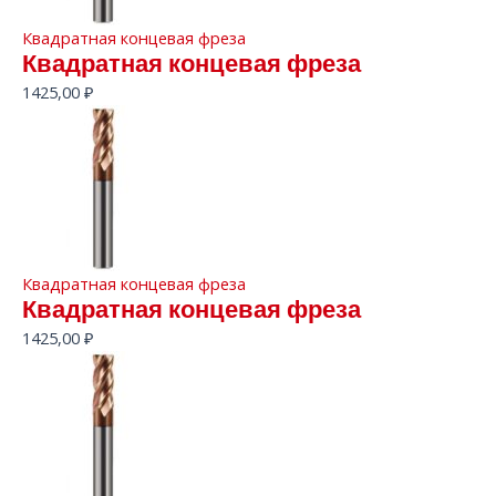
Квадратная концевая фреза
Квадратная концевая фреза
1425,00
₽
Квадратная концевая фреза
Квадратная концевая фреза
1425,00
₽