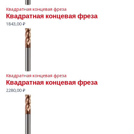
Квадратная концевая фреза
Квадратная концевая фреза
1843,00
₽
Квадратная концевая фреза
Квадратная концевая фреза
2280,00
₽