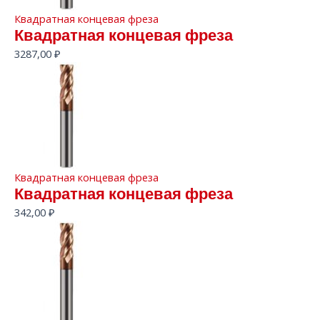
Квадратная концевая фреза
Квадратная концевая фреза
3287,00
₽
Квадратная концевая фреза
Квадратная концевая фреза
342,00
₽