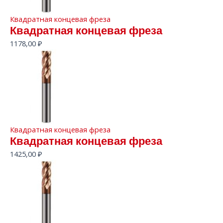
Квадратная концевая фреза
Квадратная концевая фреза
1178,00
₽
Квадратная концевая фреза
Квадратная концевая фреза
1425,00
₽