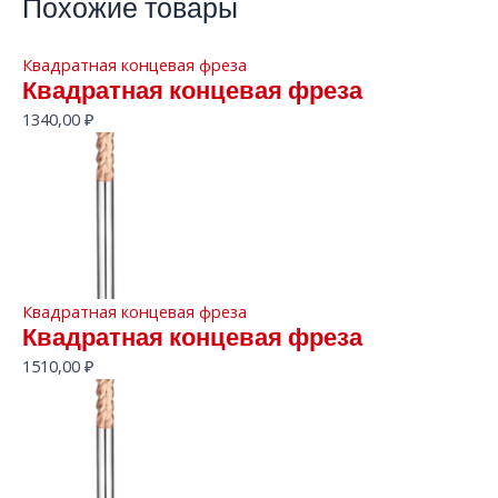
Похожие товары
Квадратная концевая фреза
Квадратная концевая фреза
1340,00
₽
Квадратная концевая фреза
Квадратная концевая фреза
1510,00
₽