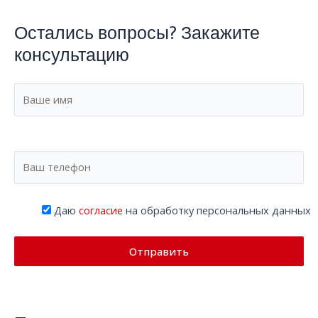
Остались вопросы? Закажите
консультацию
Даю
согласие
на обработку персональных данных