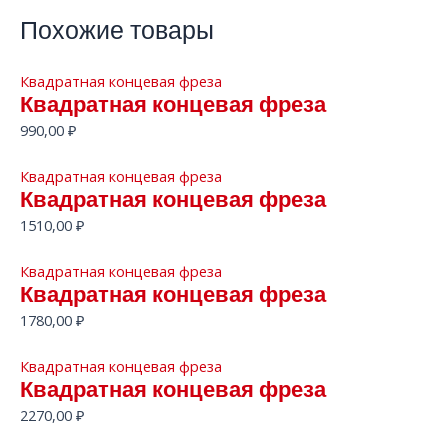
Похожие товары
Квадратная концевая фреза
Квадратная концевая фреза
990,00
₽
Квадратная концевая фреза
Квадратная концевая фреза
1510,00
₽
Квадратная концевая фреза
Квадратная концевая фреза
1780,00
₽
Квадратная концевая фреза
Квадратная концевая фреза
2270,00
₽