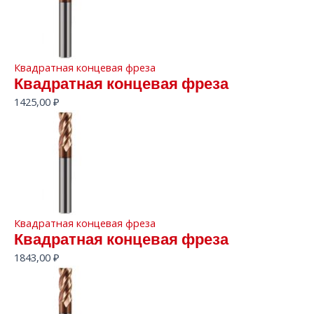
Квадратная концевая фреза
Квадратная концевая фреза
1425,00
₽
Квадратная концевая фреза
Квадратная концевая фреза
1843,00
₽