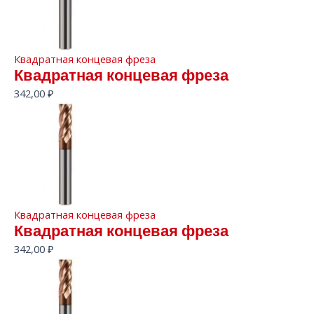
Квадратная концевая фреза
Квадратная концевая фреза
342,00
₽
Квадратная концевая фреза
Квадратная концевая фреза
342,00
₽