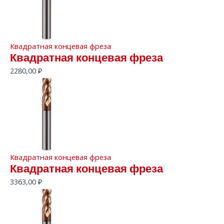
Квадратная концевая фреза
Квадратная концевая фреза
2280,00
₽
Квадратная концевая фреза
Квадратная концевая фреза
3363,00
₽