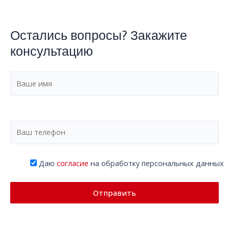
Остались вопросы? Закажите
консультацию
Даю
согласие
на обработку персональных данных