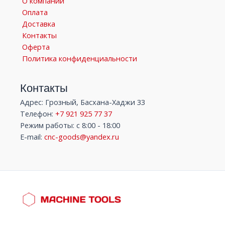
О компании
Оплата
Доставка
Контакты
Оферта
Политика конфиденциальности
Контакты
Адрес: Грозный, Басхана-Хаджи 33
Телефон:
+7 921 925 77 37
Режим работы: с 8:00 - 18:00
E-mail:
cnc-goods@yandex.ru