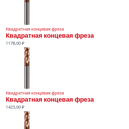
Квадратная концевая фреза
Квадратная концевая фреза
1178,00
₽
Квадратная концевая фреза
Квадратная концевая фреза
1425,00
₽