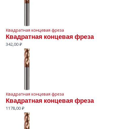
Квадратная концевая фреза
Квадратная концевая фреза
342,00
₽
Квадратная концевая фреза
Квадратная концевая фреза
1178,00
₽