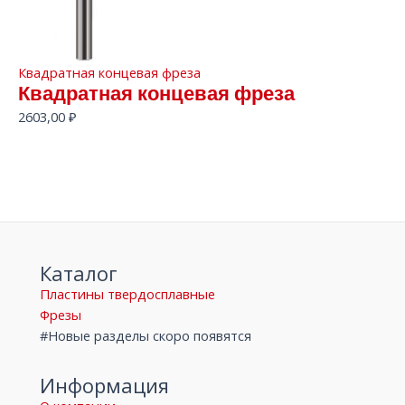
Квадратная концевая фреза
Квадратная концевая фреза
2603,00
₽
Каталог
Пластины твердосплавные
Фрезы
#Новые разделы скоро появятся
Информация