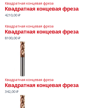
Квадратная концевая фреза
Квадратная концевая фреза
4210,00
₽
Квадратная концевая фреза
Квадратная концевая фреза
8100,00
₽
Квадратная концевая фреза
Квадратная концевая фреза
342,00
₽