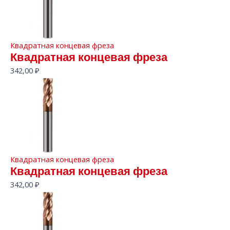
Квадратная концевая фреза
Квадратная концевая фреза
342,00
₽
Квадратная концевая фреза
Квадратная концевая фреза
342,00
₽