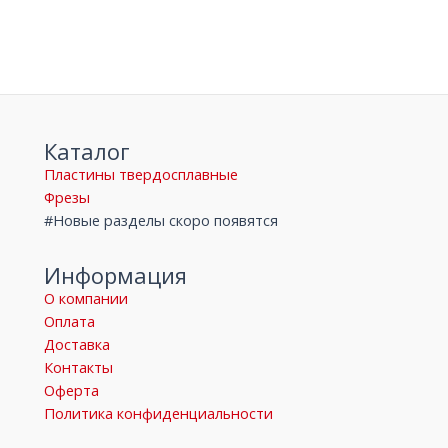
Каталог
Пластины твердосплавные
Фрезы
#Новые разделы скоро появятся
Информация
О компании
Оплата
Доставка
Контакты
Оферта
Политика конфиденциальности