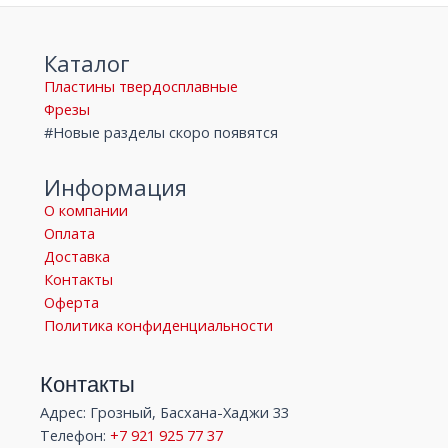
Каталог
Пластины твердосплавные
Фрезы
#Новые разделы скоро появятся
Информация
О компании
Оплата
Доставка
Контакты
Оферта
Политика конфиденциальности
Контакты
Адрес: Грозный, Басхана-Хаджи 33
Телефон:
+7 921 925 77 37